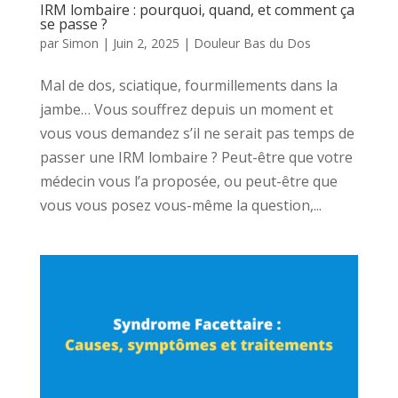
IRM lombaire : pourquoi, quand, et comment ça
se passe ?
par
Simon
|
Juin 2, 2025
|
Douleur Bas du Dos
Mal de dos, sciatique, fourmillements dans la
jambe… Vous souffrez depuis un moment et
vous vous demandez s’il ne serait pas temps de
passer une IRM lombaire ? Peut-être que votre
médecin vous l’a proposée, ou peut-être que
vous vous posez vous-même la question,...