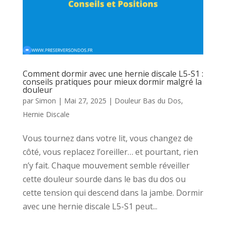
Comment dormir avec une hernie discale L5-S1 :
conseils pratiques pour mieux dormir malgré la
douleur
par
Simon
|
Mai 27, 2025
|
Douleur Bas du Dos
,
Hernie Discale
Vous tournez dans votre lit, vous changez de
côté, vous replacez l’oreiller… et pourtant, rien
n’y fait. Chaque mouvement semble réveiller
cette douleur sourde dans le bas du dos ou
cette tension qui descend dans la jambe. Dormir
avec une hernie discale L5-S1 peut...