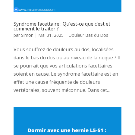
Syndrome facettaire : Qu’est-ce que c’est et
comment le traiter ?
par
Simon
|
Mai 31, 2025
|
Douleur Bas du Dos
Vous souffrez de douleurs au dos, localisées
dans le bas du dos ou au niveau de la nuque ? Il
se pourrait que vos articulations facettaires
soient en cause. Le syndrome facettaire est en
effet une cause fréquente de douleurs
vertébrales, souvent méconnue. Dans cet...