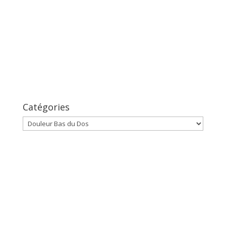
Catégories
Catégories