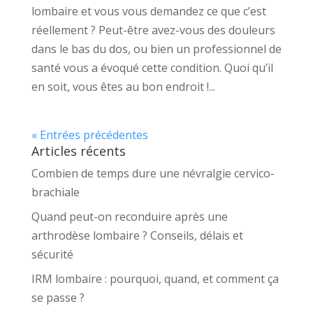
lombaire et vous vous demandez ce que c’est
réellement ? Peut-être avez-vous des douleurs
dans le bas du dos, ou bien un professionnel de
santé vous a évoqué cette condition. Quoi qu’il
en soit, vous êtes au bon endroit !...
« Entrées précédentes
Articles récents
Combien de temps dure une névralgie cervico-
brachiale
Quand peut-on reconduire après une
arthrodèse lombaire ? Conseils, délais et
sécurité
IRM lombaire : pourquoi, quand, et comment ça
se passe ?