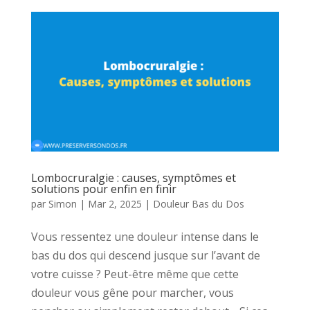
Lombocruralgie : causes, symptômes et
solutions pour enfin en finir
par
Simon
|
Mar 2, 2025
|
Douleur Bas du Dos
Vous ressentez une douleur intense dans le
bas du dos qui descend jusque sur l’avant de
votre cuisse ? Peut-être même que cette
douleur vous gêne pour marcher, vous