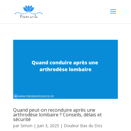
Quand peut-on reconduire après une
arthrodèse lombaire ? Conseils, délais et
sécurité
par
Simon
|
Juin 3, 2025
|
Douleur Bas du Dos