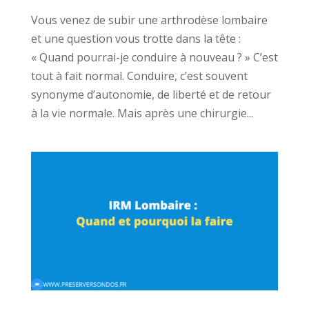
Vous venez de subir une arthrodèse lombaire
et une question vous trotte dans la tête :
« Quand pourrai-je conduire à nouveau ? » C’est
tout à fait normal. Conduire, c’est souvent
synonyme d’autonomie, de liberté et de retour
à la vie normale. Mais après une chirurgie...