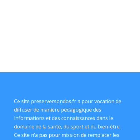
Ce site preserversondos.fr a pour vocation de
diffuser de manière pédagogique des
informations et des connaissances dans le
domaine de la santé, du sport et du bien-être.
Ce site n’a pas pour mission de remplacer les