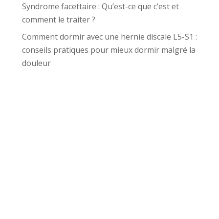
Syndrome facettaire : Qu’est-ce que c’est et
comment le traiter ?
Comment dormir avec une hernie discale L5-S1 :
conseils pratiques pour mieux dormir malgré la
douleur