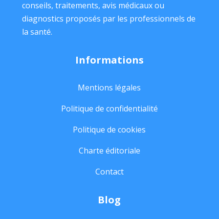
conseils, traitements, avis médicaux ou
diagnostics proposés par les professionnels de
la santé.
Informations
Mentions légales
Politique de confidentialité
Politique de cookies
Charte éditoriale
Contact
Blog