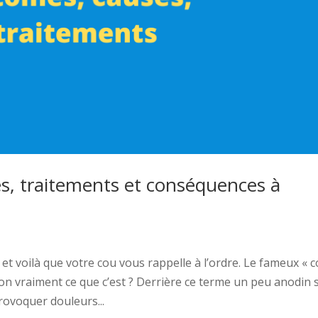
s, traitements et conséquences à
 voilà que votre cou vous rappelle à l’ordre. Le fameux « 
-on vraiment ce que c’est ? Derrière ce terme un peu anodin 
rovoquer douleurs...