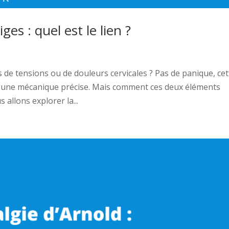
ges : quel est le lien ?
de tensions ou de douleurs cervicales ? Pas de panique, cet
ar une mécanique précise. Mais comment ces deux éléments
s allons explorer la...