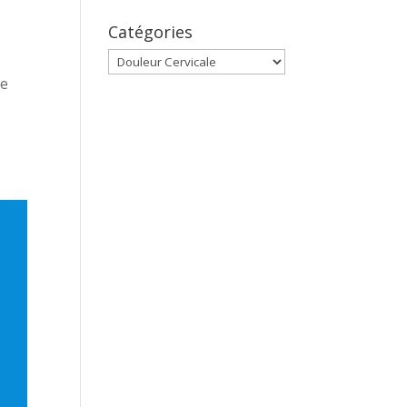
Catégories
Catégories
re