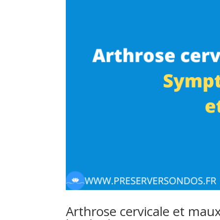
Arthrose cervicale et maux