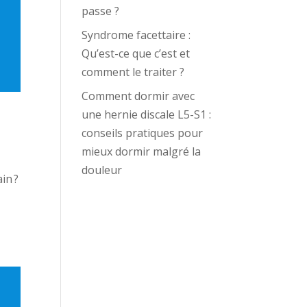
passe ?
Syndrome facettaire :
Qu’est-ce que c’est et
comment le traiter ?
Comment dormir avec
une hernie discale L5-S1 :
conseils pratiques pour
mieux dormir malgré la
douleur
in ?