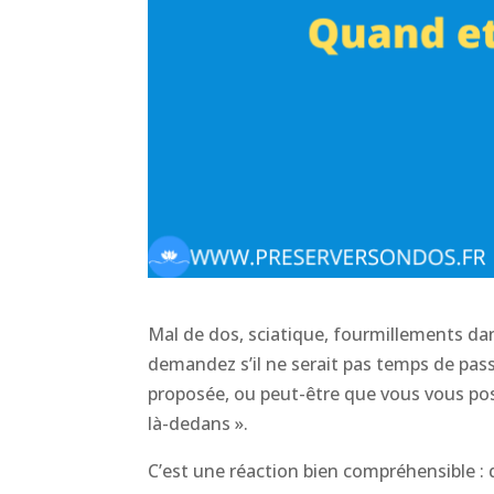
Mal de dos, sciatique, fourmillements d
demandez s’il ne serait pas temps de pas
proposée, ou peut-être que vous vous pose
là-dedans ».
C’est une réaction bien compréhensible : 