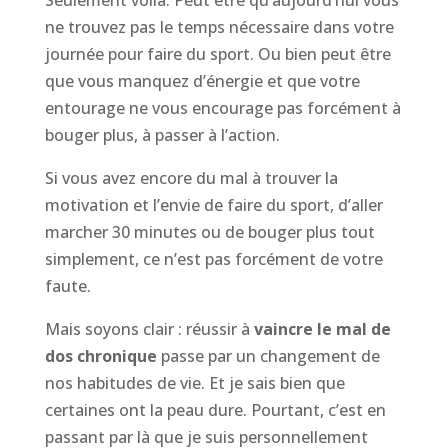
Seulement voilà. Peut être qu’aujourd’hui vous
ne trouvez pas le temps nécessaire dans votre
journée pour faire du sport. Ou bien peut être
que vous manquez d’énergie et que votre
entourage ne vous encourage pas forcément à
bouger plus, à passer à l’action.
Si vous avez encore du mal à trouver la
motivation et l’envie de faire du sport, d’aller
marcher 30 minutes ou de bouger plus tout
simplement, ce n’est pas forcément de votre
faute.
Mais soyons clair : réussir à
vaincre le mal de
dos chronique
passe par un changement de
nos habitudes de vie. Et je sais bien que
certaines ont la peau dure. Pourtant, c’est en
passant par là que je suis personnellement