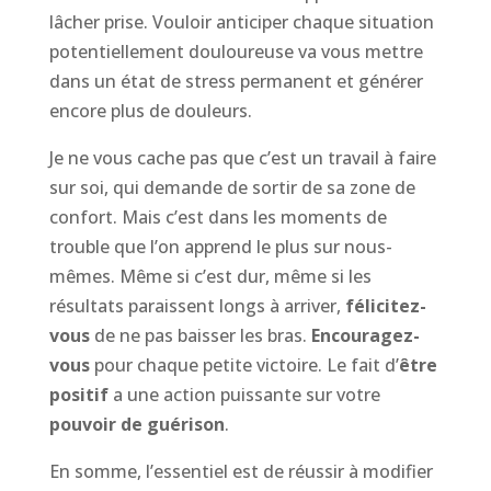
lâcher prise. Vouloir anticiper chaque situation
potentiellement douloureuse va vous mettre
dans un état de stress permanent et générer
encore plus de douleurs.
Je ne vous cache pas que c’est un travail à faire
sur soi, qui demande de sortir de sa zone de
confort. Mais c’est dans les moments de
trouble que l’on apprend le plus sur nous-
mêmes. Même si c’est dur, même si les
résultats paraissent longs à arriver,
félicitez-
vous
de ne pas baisser les bras.
Encouragez-
vous
pour chaque petite victoire. Le fait d’
être
positif
a une action puissante sur votre
pouvoir de guérison
.
En somme, l’essentiel est de réussir à modifier