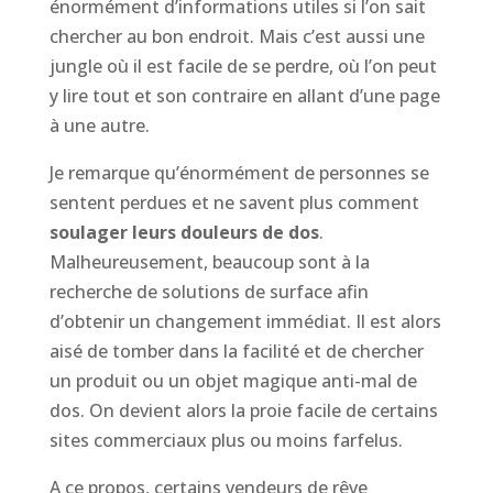
énormément d’informations utiles si l’on sait
chercher au bon endroit. Mais c’est aussi une
jungle où il est facile de se perdre, où l’on peut
y lire tout et son contraire en allant d’une page
à une autre.
Je remarque qu’énormément de personnes se
sentent perdues et ne savent plus comment
soulager leurs douleurs de dos
.
Malheureusement, beaucoup sont à la
recherche de solutions de surface afin
d’obtenir un changement immédiat. Il est alors
aisé de tomber dans la facilité et de chercher
un produit ou un objet magique anti-mal de
dos. On devient alors la proie facile de certains
sites commerciaux plus ou moins farfelus.
A ce propos, certains vendeurs de rêve