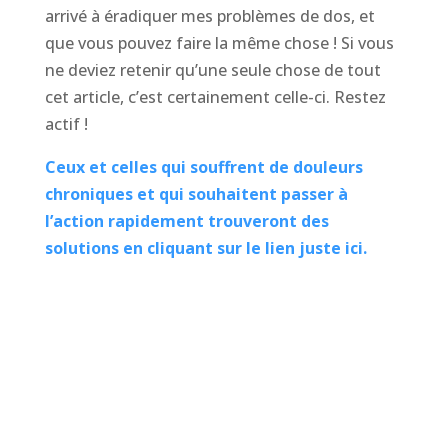
arrivé à éradiquer mes problèmes de dos, et
que vous pouvez faire la même chose ! Si vous
ne deviez retenir qu’une seule chose de tout
cet article, c’est certainement celle-ci. Restez
actif !
Ceux et celles qui souffrent de douleurs
chroniques et qui souhaitent passer à
l’action rapidement trouveront des
solutions en cliquant sur le lien juste ici.