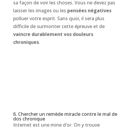
sa façon de voir les choses. Vous ne devez pas
laisser les images ou les
pensées négatives
polluer votre esprit. Sans quoi, il sera plus
difficile de surmonter cette épreuve et de
vaincre durablement vos douleurs
chroniques
.
6. Chercher un remède miracle contre le mal de
dos chronique
Internet est une mine d’or. On y trouve