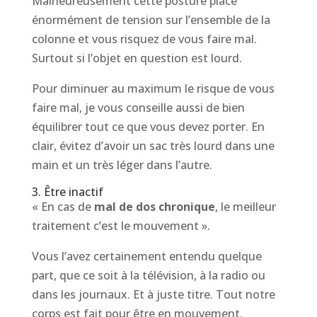
Malheureusement cette posture place
énormément de tension sur l’ensemble de la
colonne et vous risquez de vous faire mal.
Surtout si l’objet en question est lourd.
Pour diminuer au maximum le risque de vous
faire mal, je vous conseille aussi de bien
équilibrer tout ce que vous devez porter. En
clair, évitez d’avoir un sac très lourd dans une
main et un très léger dans l’autre.
3. Être inactif
« En cas de
mal de dos chronique
, le meilleur
traitement c’est le mouvement ».
Vous l’avez certainement entendu quelque
part, que ce soit à la télévision, à la radio ou
dans les journaux. Et à juste titre. Tout notre
corps est fait pour être en mouvement.