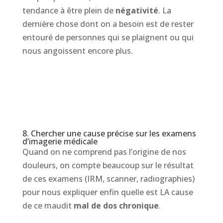
tendance à être plein de
négativité
. La
dernière chose dont on a besoin est de rester
entouré de personnes qui se plaignent ou qui
nous angoissent encore plus.
8. Chercher une cause précise sur les examens
d’imagerie médicale
Quand on ne comprend pas l’origine de nos
douleurs, on compte beaucoup sur le résultat
de ces examens (IRM, scanner, radiographies)
pour nous expliquer enfin quelle est LA cause
de ce maudit
mal de dos chronique
.