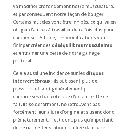
va modifier profondément notre musculature,
et par conséquent notre façon de bouger.
Certains muscles vont être inhibés, ce qui va en
obliger d’autres à travailler deux fois plus pour
compenser. À force, ces modifications vont
finir par créer des
déséquilibres musculaires
et entrainer une perte de notre gainage
postural.
Cela a aussi une incidence sur les
disques
intervertébraux
: ils subissent plus de
pressions et sont généralement plus
compressés d’un coté que d’un autre. De ce
fait, ils se déforment, ne retrouvent pas
forcément leur allure d’origine et s’usent donc
prématurément. Il est donc plus qu’important
de ne pas rester statique ou figé dans une