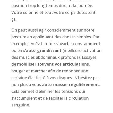
position trop longtemps durant la journée.
Votre colonne et tout votre corps détestent
ça.
On peut aussi agir consciemment sur notre
posture en appliquant des choses simples. Par
exemple, en évitant de s’avachir constamment
ou en
s’auto-grandissant
(meilleure activation
des muscles abdominaux profonds). Essayez
de
mobiliser souvent vos articulations
,
bouger et marcher afin de redonner une
certaine élasticité à vos disques. N’hésitez pas
non plus à vous
auto-masser
régulièrement
.
Cela permet d’éliminer les tensions qui
s’accumulent et de faciliter la circulation
sanguine.