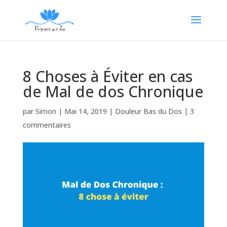
8 Choses à Éviter en cas
de Mal de dos Chronique
par
Simon
|
Mai 14, 2019
|
Douleur Bas du Dos
|
3
commentaires