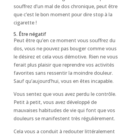
souffrez d’un mal de dos chronique, peut être
que c’est le bon moment pour dire stop à la
cigarette !
5. Être négatif
Peut être qu’en ce moment vous souffrez du
dos, vous ne pouvez pas bouger comme vous
le désirez et cela vous démotive. Rien ne vous
ferait plus plaisir que reprendre vos activités
favorites sans ressentir la moindre douleur.
Sauf qu’aujourd’hui, vous en êtes incapable.
Vous sentez que vous avez perdu le contrôle.
Petit à petit, vous avez développé de
mauvaises habitudes de vie qui font que vos
douleurs se manifestent très régulièrement.
Cela vous a conduit à redouter littéralement