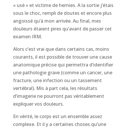
« usé » et victime de hernies. A la sortie j’étais
sous le choc, rempli de doutes et encore plus
angoissé qu’à mon arrivée. Au final, mes
douleurs étaient pires qu’avant de passer cet
examen IRM.
Alors c’est vrai que dans certains cas, moins
courants, il est possible de trouver une cause
anatomique précise qui permettra d’identifier
une pathologie grave (comme un cancer, une
fracture, une infection ou un tassement
vertébral). Mis à part cela, les résultats
d’imagerie ne pourront pas véritablement
expliquer vos douleurs.
En vérité, le corps est un ensemble assez
complexe. Et il y a certaines choses qu’une