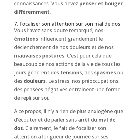
connaissances. Vous devez
penser et bouger
différemment
.
7. Focaliser son attention sur son mal de dos
Vous l’avez sans doute remarqué, nos
émotions
influencent grandement le
déclenchement de nos douleurs et de nos
mauvaises postures
. C’est pour cela que
beaucoup de nos actions de la vie de tous les
jours génèrent des
tensions
, des
spasmes
ou
des
douleurs
. Le stress, nos préoccupations,
des pensées négatives entrainent une forme
de repli sur soi.
A ce propos, il n’y a rien de plus anxiogène que
d’écouter et de parler sans arrêt du
mal de
dos
. Clairement, le fait de focaliser son
attention à longueur de journée sur ses