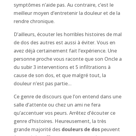
symptômes n’aide pas. Au contraire, c’est le
meilleur moyen d’entretenir la douleur et de la
rendre chronique.
D’ailleurs, écouter les horribles histoires de mal
de dos des autres est aussi à éviter. Vous en
avez déjà certainement fait l’expérience. Une
personne proche vous raconte que son Oncle a
du subir 3 interventions et 5 infiltrations à
cause de son dos, et que malgré tout, la
douleur n’est pas partie…
Ce genre de discours que l’on entend dans une
salle d’attente ou chez un ami ne fera
qu’accentuer vos peurs. Arrêtez d’écouter ce
genre d’histoires. Heureusement, la très
grande majorité des
douleurs de dos
peuvent