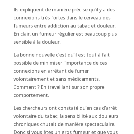
Ils expliquent de manière précise qu’il y a des
connexions très fortes dans le cerveau des
fumeurs entre addiction au tabac et douleur.
En clair, un fumeur régulier est beaucoup plus
sensible à la douleur.
La bonne nouvelle c’est qu’il est tout à fait
possible de minimiser l’importance de ces
connexions en arrêtant de fumer
volontairement et sans médicaments.
Comment ? En travaillant sur son propre
comportement.
Les chercheurs ont constaté qu’en cas d’arrêt
volontaire du tabac, la sensibilité aux douleurs
chroniques chutait de manière spectaculaire.
Donc si vous êtes un gros fumeur et que vous