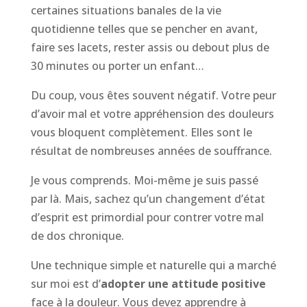
certaines situations banales de la vie
quotidienne telles que se pencher en avant,
faire ses lacets, rester assis ou debout plus de
30 minutes ou porter un enfant…
Du coup, vous êtes souvent négatif. Votre peur
d’avoir mal et votre appréhension des douleurs
vous bloquent complètement. Elles sont le
résultat de nombreuses années de souffrance.
Je vous comprends. Moi-même je suis passé
par là. Mais, sachez qu’un changement d’état
d’esprit est primordial pour contrer votre mal
de dos chronique.
Une technique simple et naturelle qui a marché
sur moi est d’
adopter une attitude positive
face à la douleur. Vous devez apprendre à