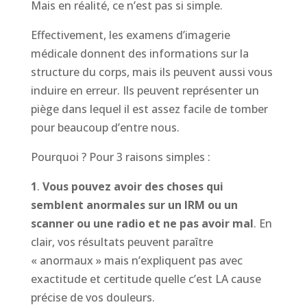
Mais en réalité, ce n’est pas si simple.
Effectivement, les examens d’imagerie
médicale donnent des informations sur la
structure du corps, mais ils peuvent aussi vous
induire en erreur. Ils peuvent représenter un
piège dans lequel il est assez facile de tomber
pour beaucoup d’entre nous.
Pourquoi ? Pour 3 raisons simples :
1
.
Vous pouvez avoir des choses qui
semblent anormales sur un IRM ou un
scanner ou une radio et ne pas avoir mal
. En
clair, vos résultats peuvent paraître
« anormaux » mais n’expliquent pas avec
exactitude et certitude quelle c’est LA cause
précise de vos douleurs.