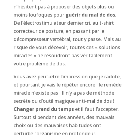
n’hésitent pas à proposer des objets plus ou
moins loufoques pour
guérir du mal de dos
.
De l’électrostimulateur dernier cri, au t-shirt
correcteur de posture, en passant par le
décompresseur vertébral, tout y passe. Mais au
risque de vous décevoir, toutes ces « solutions
miracles » ne résoudront pas véritablement
votre problème de dos.
Vous avez peut-être l’impression que je radote,
et pourtant je vais le répéter encore : le remède
miracle n’existe pas ! Il n’y a pas de méthode
secrète ou d’outil magique anti-mal de dos !
Changer prend du temps
et il faut l’accepter.
Surtout si pendant des années, des mauvais
choix ou des mauvaises habitudes ont
perturbé l’organisme en profondeur.