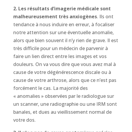
2. Les résultats d’imagerie médicale sont
malheureusement très anxiogènes
. Ils ont
tendance à nous induire en erreur, à focaliser
notre attention sur une éventuelle anomalie,
alors que bien souvent il n’y rien de grave. Il est
très difficile pour un médecin de parvenir à
faire un lien direct entre les images et vos
douleurs. On va vous dire que vous avez mal à
cause de votre dégénérescence discale ou à
cause de votre arthrose, alors que ce n’est pas
forcément le cas. La majorité des
« anomalies » observées par le radiologue sur
un scanner, une radiographie ou une IRM sont
banales, et dues au vieillissement normal de
votre dos.