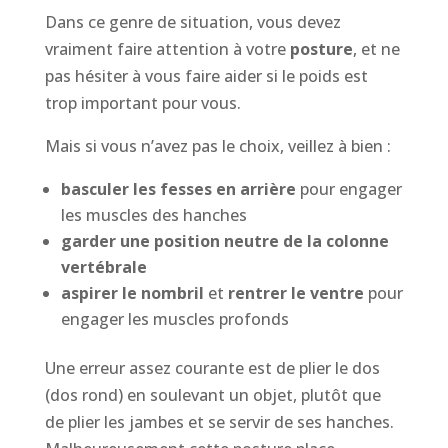
Dans ce genre de situation, vous devez
vraiment faire attention à votre
posture
, et ne
pas hésiter à vous faire aider si le poids est
trop important pour vous.
Mais si vous n’avez pas le choix, veillez à bien :
basculer les fesses en arrière
pour engager
les muscles des hanches
garder une position neutre de la colonne
vertébrale
aspirer le nombril
et
rentrer le ventre
pour
engager les muscles profonds
Une erreur assez courante est de plier le dos
(dos rond) en soulevant un objet, plutôt que
de plier les jambes et se servir de ses hanches.