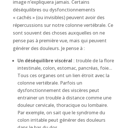
image n’expliquera jamais. Certains
déséquilibres ou dysfonctionnements
« cachés » (ou invisibles) peuvent avoir des
répercussions sur notre colonne vertébrale. Ce
sont souvent des choses auxquelles on ne
pense pas à première vue, mais qui peuvent
générer des douleurs. Je pense à :
Un déséquilibre viscéral
: trouble de la flore
intestinale, colon, estomac, pancréas, foie…
Tous ces organes ont un lien étroit avec la
colonne vertébrale. Parfois un
dysfonctionnement des viscères peut
entrainer un trouble à distance comme une
douleur cervicale, thoracique ou lombaire.
Par exemple, on sait que le syndrome du
colon irritable peut générer des douleurs
dans le bas du dos.