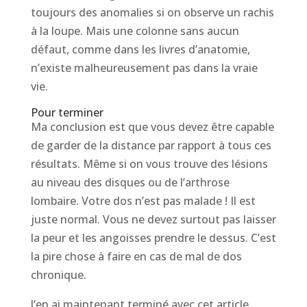
toujours des anomalies si on observe un rachis
à la loupe. Mais une colonne sans aucun
défaut, comme dans les livres d’anatomie,
n’existe malheureusement pas dans la vraie
vie.
Pour terminer
Ma conclusion est que vous devez être capable
de garder de la distance par rapport à tous ces
résultats. Même si on vous trouve des lésions
au niveau des disques ou de l’arthrose
lombaire. Votre dos n’est pas malade ! Il est
juste normal. Vous ne devez surtout pas laisser
la peur et les angoisses prendre le dessus. C’est
la pire chose à faire en cas de mal de dos
chronique.
J’en ai maintenant terminé avec cet article.