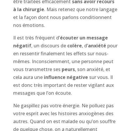
être traitées efficacement
sans avoir recours
à la chirurgie
. Mais retenez que notre langage
et la façon dont nous parlons conditionnent
nos émotions.
Il est très fréquent d’
écouter un message
négatif
, un discours de
colère
, d’
anxiété
pour
en ressentir finalement les effets sur nous-
mêmes. Inconsciemment, une personne peut
vous transmettre ses
peurs
, son anxiété, et
cela aura une
influence négative
sur vous. Il
est donc très important de rester vigilant aux
messages que l’on écoute.
Ne gaspillez pas votre énergie. Ne polluez pas
votre esprit avec les histoires anxiogènes des
autres. Quand on est malade ou qu’on souffre
de quelque chose, on a naturellement