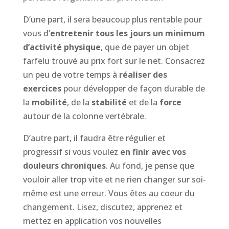
D’une part, il sera beaucoup plus rentable pour
vous d’
entretenir tous les jours un minimum
d’activité physique
, que de payer un objet
farfelu trouvé au prix fort sur le net. Consacrez
un peu de votre temps à
réaliser des
exercices
pour développer de façon durable de
la
mobilité
, de la
stabilité
et de la
force
autour de la colonne vertébrale.
D’autre part, il faudra être régulier et
progressif si vous voulez
en finir avec vos
douleurs chroniques
. Au fond, je pense que
vouloir aller trop vite et ne rien changer sur soi-
même est une erreur. Vous êtes au coeur du
changement. Lisez, discutez, apprenez et
mettez en application vos nouvelles