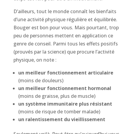
D’ailleurs, tout le monde connaît les bienfaits
d’une activité physique régulière et équilibrée.
Bouger est bon pour vous. Mais pourtant, trop
peu de personnes mettent en application ce
genre de conseil. Parmi tous les effets positifs
(prouvés par la science) que procure l’activité
physique, on note :
un meilleur fonctionnement articulaire
(moins de douleurs)
un meilleur fonctionnement hormonal
(moins de graisse, plus de muscle)
un système immunitaire plus résistant
(moins de risque de tomber malade)
un ralentissement du vieillissement