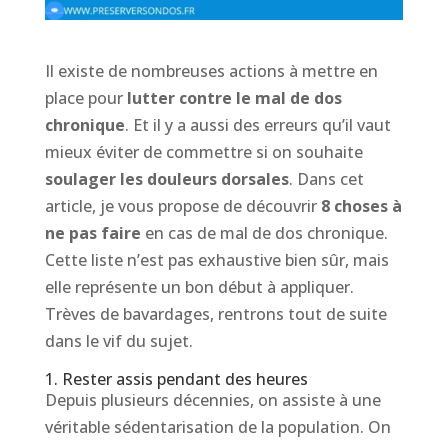
Il existe de nombreuses actions à mettre en
place pour
lutter contre le mal de dos
chronique
. Et il y a aussi des erreurs qu’il vaut
mieux éviter de commettre si on souhaite
soulager les douleurs dorsales
. Dans cet
article, je vous propose de découvrir
8 choses à
ne pas faire
en cas de mal de dos chronique.
Cette liste n’est pas exhaustive bien sûr, mais
elle représente un bon début à appliquer.
Trèves de bavardages, rentrons tout de suite
dans le vif du sujet.
1. Rester assis pendant des heures
Depuis plusieurs décennies, on assiste à une
véritable sédentarisation de la population. On