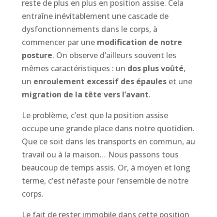
reste de plus en plus en position assise. Cela
entraîne inévitablement une cascade de
dysfonctionnements dans le corps, à
commencer par une
modification de notre
posture
. On observe d’ailleurs souvent les
mêmes caractéristiques : un
dos plus voûté
,
un
enroulement excessif des épaules
et une
migration de la tête vers l’avant
.
Le problème, c’est que la position assise
occupe une grande place dans notre quotidien.
Que ce soit dans les transports en commun, au
travail ou à la maison… Nous passons tous
beaucoup de temps assis. Or, à moyen et long
terme, c’est néfaste pour l’ensemble de notre
corps.
Le fait de rester immobile dans cette position