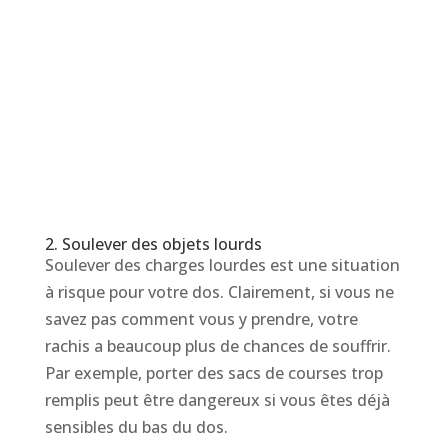
2. Soulever des objets lourds
Soulever des charges lourdes est une situation
à risque pour votre dos. Clairement, si vous ne
savez pas comment vous y prendre, votre
rachis a beaucoup plus de chances de souffrir.
Par exemple, porter des sacs de courses trop
remplis peut être dangereux si vous êtes déjà
sensibles du bas du dos.