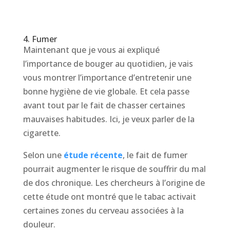
4. Fumer
Maintenant que je vous ai expliqué
l’importance de bouger au quotidien, je vais
vous montrer l’importance d’entretenir une
bonne hygiène de vie globale. Et cela passe
avant tout par le fait de chasser certaines
mauvaises habitudes. Ici, je veux parler de la
cigarette.
Selon une
étude récente
, le fait de fumer
pourrait augmenter le risque de souffrir du mal
de dos chronique. Les chercheurs à l’origine de
cette étude ont montré que le tabac activait
certaines zones du cerveau associées à la
douleur.