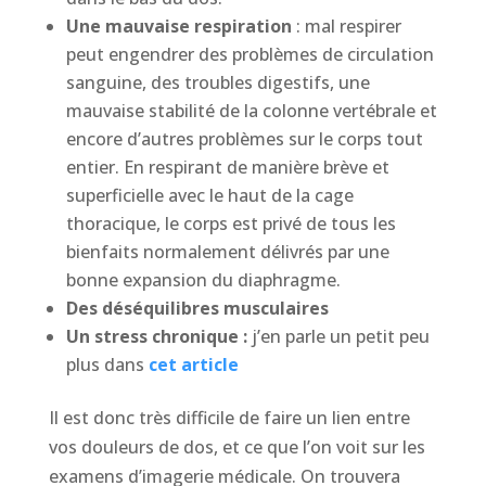
Une mauvaise respiration
: mal respirer
peut engendrer des problèmes de circulation
sanguine, des troubles digestifs, une
mauvaise stabilité de la colonne vertébrale et
encore d’autres problèmes sur le corps tout
entier. En respirant de manière brève et
superficielle avec le haut de la cage
thoracique, le corps est privé de tous les
bienfaits normalement délivrés par une
bonne expansion du diaphragme.
Des déséquilibres musculaires
Un stress chronique :
j’en parle un petit peu
plus dans
cet article
Il est donc très difficile de faire un lien entre
vos douleurs de dos, et ce que l’on voit sur les
examens d’imagerie médicale. On trouvera