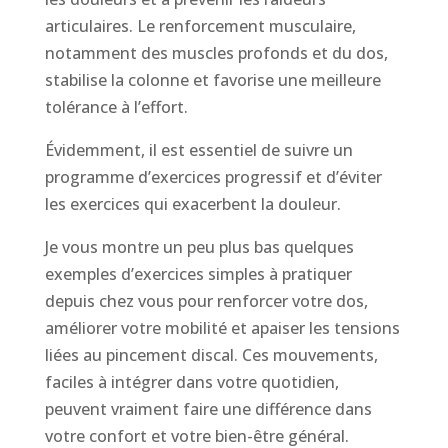
articulaires. Le renforcement musculaire,
notamment des muscles profonds et du dos,
stabilise la colonne et favorise une meilleure
tolérance à l’effort.
Évidemment, il est essentiel de suivre un
programme d’exercices progressif et d’éviter
les exercices qui exacerbent la douleur.
Je vous montre un peu plus bas quelques
exemples d’exercices simples à pratiquer
depuis chez vous pour renforcer votre dos,
améliorer votre mobilité et apaiser les tensions
liées au pincement discal. Ces mouvements,
faciles à intégrer dans votre quotidien,
peuvent vraiment faire une différence dans
votre confort et votre bien-être général.