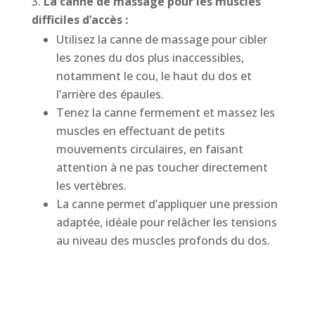
La canne de massage pour les muscles
difficiles d’accès :
Utilisez la canne de massage pour cibler
les zones du dos plus inaccessibles,
notamment le cou, le haut du dos et
l’arrière des épaules.
Tenez la canne fermement et massez les
muscles en effectuant de petits
mouvements circulaires, en faisant
attention à ne pas toucher directement
les vertèbres.
La canne permet d’appliquer une pression
adaptée, idéale pour relâcher les tensions
au niveau des muscles profonds du dos.