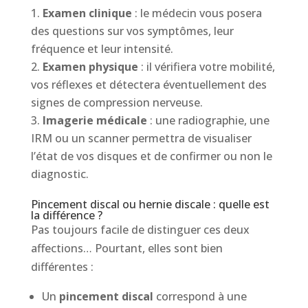
Examen clinique
: le médecin vous posera
des questions sur vos symptômes, leur
fréquence et leur intensité.
Examen physique
: il vérifiera votre mobilité,
vos réflexes et détectera éventuellement des
signes de compression nerveuse.
Imagerie médicale
: une radiographie, une
IRM ou un scanner permettra de visualiser
l’état de vos disques et de confirmer ou non le
diagnostic.
Pincement discal ou hernie discale : quelle est
la différence ?
Pas toujours facile de distinguer ces deux
affections… Pourtant, elles sont bien
différentes :
Un
pincement discal
correspond à une