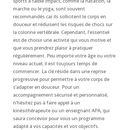
sports à faible impact, comme la natation, la
marche ou le yoga, sont souvent
recommandés car ils sollicitent le corps en
douceur et réduisent les risques de chocs sur
la colonne vertébrale. Cependant, l’essentiel
est de choisir une activité qui vous motive et
que vous prendrez plaisir à pratiquer
régulièrement. Peu importe votre âge ou votre
niveau actuel, il est toujours temps de
commencer. La clé réside dans une reprise
progressive pour permettre à votre corps de
s’adapter en douceur. Pour un
accompagnement sécurisé et personnalisé,
n’hésitez pas à faire appel à un
kinésithérapeute ou un enseignant APA, qui
saura concevoir pour vous un programme
adapté à vos capacités et vos objectifs.