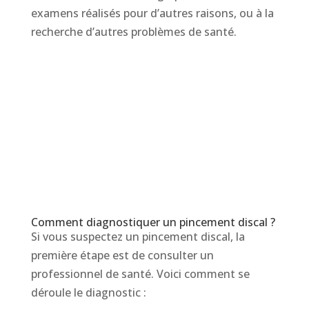
examens réalisés pour d’autres raisons, ou à la
recherche d’autres problèmes de santé.
Comment diagnostiquer un pincement discal ?
Si vous suspectez un pincement discal, la
première étape est de consulter un
professionnel de santé. Voici comment se
déroule le diagnostic :