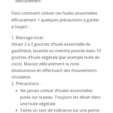
délicatement.
Voici comment utiliser ces huiles essentielles
efficacement + quelques précautions à garder
à l’esprit :
Massage local :
Diluez 2 à 3 gouttes d’huile essentielle de
gaulthérie, lavande ou menthe poivrée dans 10
gouttes d’huile végétale (par exemple huile de
coco). Massez délicatement la zone
douloureuse en effectuant des mouvements
circulaires.
Précautions :
Ne jamais utiliser d’huiles essentielles
pures sur la peau. Toujours les diluer dans
une huile végétale.
Faites un test de tolérance sur une petite