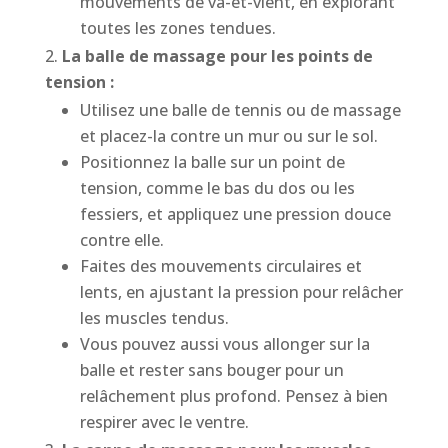
mouvements de va-et-vient, en explorant
toutes les zones tendues.
La balle de massage pour les points de
tension :
Utilisez une balle de tennis ou de massage
et placez-la contre un mur ou sur le sol.
Positionnez la balle sur un point de
tension, comme le bas du dos ou les
fessiers, et appliquez une pression douce
contre elle.
Faites des mouvements circulaires et
lents, en ajustant la pression pour relâcher
les muscles tendus.
Vous pouvez aussi vous allonger sur la
balle et rester sans bouger pour un
relâchement plus profond. Pensez à bien
respirer avec le ventre.