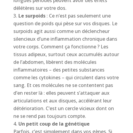
longues périodes peuvent avoir des effets
délétères sur votre dos.
Le surpoids
: Ce n’est pas seulement une
question de poids qui pèse sur vos disques. Le
surpoids agit aussi comme un déclencheur
silencieux d’une inflammation chronique dans
votre corps. Comment ça fonctionne ? Les
tissus adipeux, surtout ceux accumulés autour
de l’abdomen, libèrent des molécules
inflammatoires – des petites substances
comme les cytokines – qui circulent dans votre
sang. Et ces molécules ne se contentent pas
d’en rester là : elles peuvent s’attaquer aux
articulations et aux disques, accélérant leur
détérioration. C’est un cercle vicieux dont on
ne se rend pas toujours compte.
Un petit coup de la génétique
Parfois, c’est simplement dans vos gènes. Si