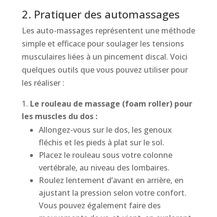
2. Pratiquer des automassages
Les auto-massages représentent une méthode
simple et efficace pour soulager les tensions
musculaires liées à un pincement discal. Voici
quelques outils que vous pouvez utiliser pour
les réaliser :
Le rouleau de massage (foam roller) pour
les muscles du dos :
Allongez-vous sur le dos, les genoux
fléchis et les pieds à plat sur le sol.
Placez le rouleau sous votre colonne
vertébrale, au niveau des lombaires.
Roulez lentement d’avant en arrière, en
ajustant la pression selon votre confort.
Vous pouvez également faire des