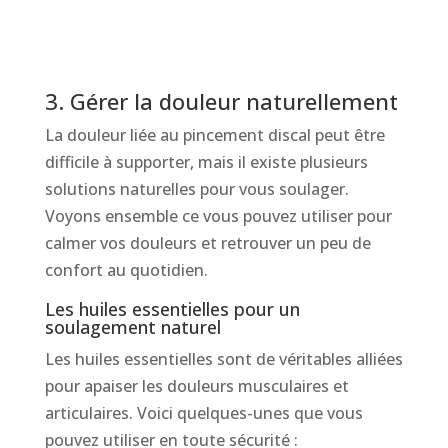
3. Gérer la douleur naturellement
La douleur liée au pincement discal peut être
difficile à supporter, mais il existe plusieurs
solutions naturelles pour vous soulager.
Voyons ensemble ce vous pouvez utiliser pour
calmer vos douleurs et retrouver un peu de
confort au quotidien.
Les huiles essentielles pour un
soulagement naturel
Les huiles essentielles sont de véritables alliées
pour apaiser les douleurs musculaires et
articulaires. Voici quelques-unes que vous
pouvez utiliser en toute sécurité :