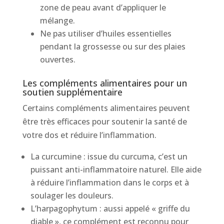
zone de peau avant d’appliquer le
mélange.
Ne pas utiliser d’huiles essentielles
pendant la grossesse ou sur des plaies
ouvertes.
Les compléments alimentaires pour un
soutien supplémentaire
Certains compléments alimentaires peuvent
être très efficaces pour soutenir la santé de
votre dos et réduire l’inflammation.
La curcumine : issue du curcuma, c’est un
puissant anti-inflammatoire naturel. Elle aide
à réduire l’inflammation dans le corps et à
soulager les douleurs.
L’harpagophytum : aussi appelé « griffe du
diable », ce complément est reconnu pour