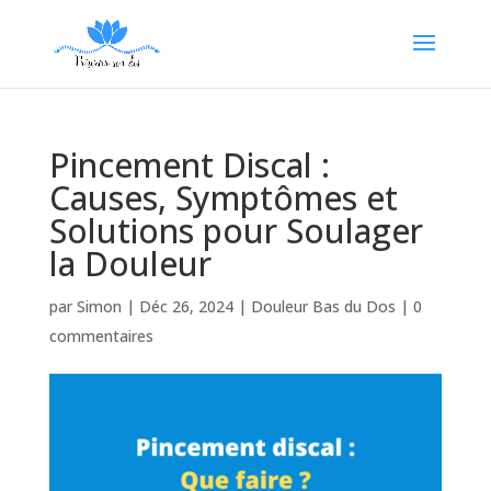
Pincement Discal :
Causes, Symptômes et
Solutions pour Soulager
la Douleur
par
Simon
|
Déc 26, 2024
|
Douleur Bas du Dos
|
0
commentaires