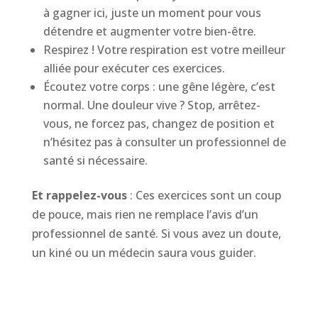
à gagner ici, juste un moment pour vous
détendre et augmenter votre bien-être.
Respirez ! Votre respiration est votre meilleur
alliée pour exécuter ces exercices.
Écoutez votre corps : une gêne légère, c’est
normal. Une douleur vive ? Stop, arrêtez-
vous, ne forcez pas, changez de position et
n’hésitez pas à consulter un professionnel de
santé si nécessaire.
Et rappelez-vous
: Ces exercices sont un coup
de pouce, mais rien ne remplace l’avis d’un
professionnel de santé. Si vous avez un doute,
un kiné ou un médecin saura vous guider.