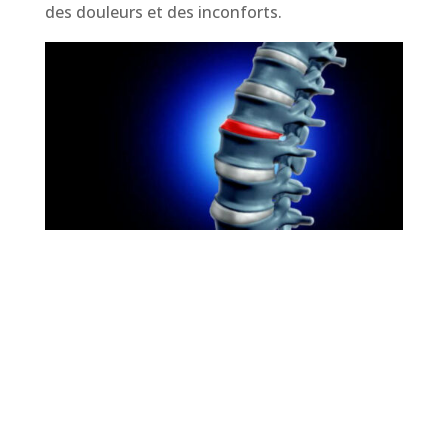
des douleurs et des inconforts.