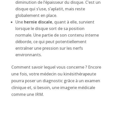
diminution de l’épaisseur du disque. C’est un
disque qui s’use, s’aplatit, mais reste
globalement en place.
Une
hernie discale
, quant à elle, survient
lorsque le disque sort de sa position
normale. Une partie de son contenu interne
déborde, ce qui peut potentiellement
entraîner une pression sur les nerfs
environnants.
Comment savoir lequel vous concerne ? Encore
une fois, votre médecin ou kinésithérapeute
pourra poser un diagnostic grâce à un examen
clinique et, si besoin, une imagerie médicale
comme une IRM.