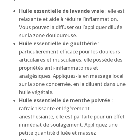
Huile essentielle de lavande vraie
: elle est
relaxante et aide à réduire l’inflammation.
Vous pouvez la diffuser ou l’appliquer diluée
sur la zone douloureuse.
Huile essentielle de gaulthérie
:
particulièrement efficace pour les douleurs
articulaires et musculaires, elle possède des
propriétés anti-inflammatoires et
analgésiques. Appliquez-la en massage local
sur la zone concernée, en la diluant dans une
huile végétale.
Huile essentielle de menthe poivrée
:
rafraîchissante et légèrement
anesthésiante, elle est parfaite pour un effet
immédiat de soulagement. Appliquez une
petite quantité diluée et massez