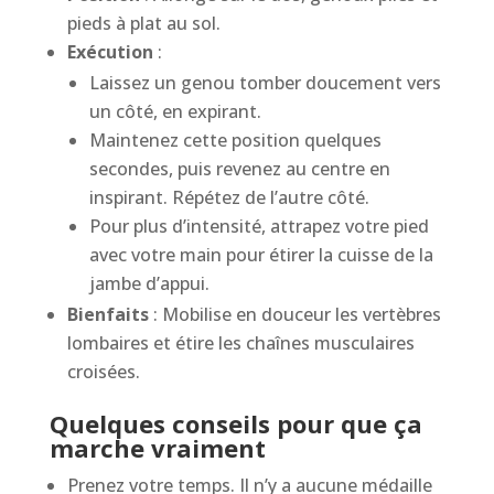
pieds à plat au sol.
Exécution
:
Laissez un genou tomber doucement vers
un côté, en expirant.
Maintenez cette position quelques
secondes, puis revenez au centre en
inspirant. Répétez de l’autre côté.
Pour plus d’intensité, attrapez votre pied
avec votre main pour étirer la cuisse de la
jambe d’appui.
Bienfaits
: Mobilise en douceur les vertèbres
lombaires et étire les chaînes musculaires
croisées.
Quelques conseils pour que ça
marche vraiment
Prenez votre temps. Il n’y a aucune médaille