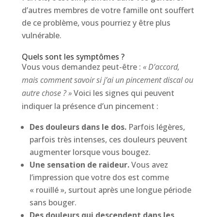
d’autres membres de votre famille ont souffert
de ce problème, vous pourriez y être plus
vulnérable.
Quels sont les symptômes ?
Vous vous demandez peut-être :
« D’accord,
mais comment savoir si j’ai un pincement discal ou
autre chose ? »
Voici les signes qui peuvent
indiquer la présence d’un pincement :
Des douleurs dans le dos.
Parfois légères,
parfois très intenses, ces douleurs peuvent
augmenter lorsque vous bougez.
Une sensation de raideur.
Vous avez
l’impression que votre dos est comme
« rouillé », surtout après une longue période
sans bouger.
Des douleurs qui descendent dans les