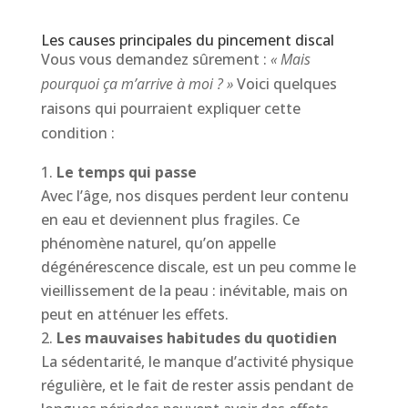
Les causes principales du pincement discal
Vous vous demandez sûrement :
« Mais
pourquoi ça m’arrive à moi ? »
Voici quelques
raisons qui pourraient expliquer cette
condition :
Le temps qui passe
Avec l’âge, nos disques perdent leur contenu
en eau et deviennent plus fragiles. Ce
phénomène naturel, qu’on appelle
dégénérescence discale, est un peu comme le
vieillissement de la peau : inévitable, mais on
peut en atténuer les effets.
Les mauvaises habitudes du quotidien
La sédentarité, le manque d’activité physique
régulière, et le fait de rester assis pendant de