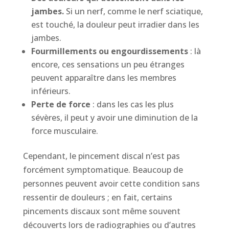
jambes.
Si un nerf, comme le nerf sciatique,
est touché, la douleur peut irradier dans les
jambes.
Fourmillements ou engourdissements
: là
encore, ces sensations un peu étranges
peuvent apparaître dans les membres
inférieurs.
Perte de force
: dans les cas les plus
sévères, il peut y avoir une diminution de la
force musculaire.
Cependant, le pincement discal n’est pas
forcément symptomatique. Beaucoup de
personnes peuvent avoir cette condition sans
ressentir de douleurs ; en fait, certains
pincements discaux sont même souvent
découverts lors de radiographies ou d’autres