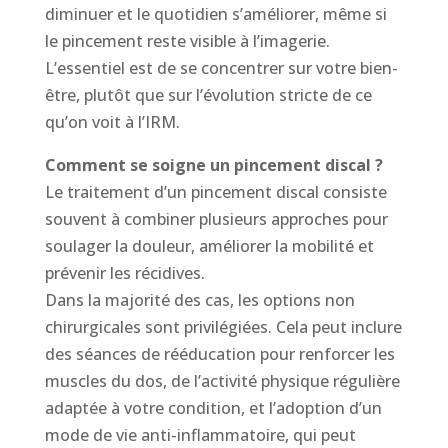
diminuer et le quotidien s’améliorer, même si
le pincement reste visible à l’imagerie.
L’essentiel est de se concentrer sur votre bien-
être, plutôt que sur l’évolution stricte de ce
qu’on voit à l’IRM.
Comment se soigne un pincement discal ?
Le traitement d’un pincement discal consiste
souvent à combiner plusieurs approches pour
soulager la douleur, améliorer la mobilité et
prévenir les récidives.
Dans la majorité des cas, les options non
chirurgicales sont privilégiées. Cela peut inclure
des séances de rééducation pour renforcer les
muscles du dos, de l’activité physique régulière
adaptée à votre condition, et l’adoption d’un
mode de vie anti-inflammatoire, qui peut