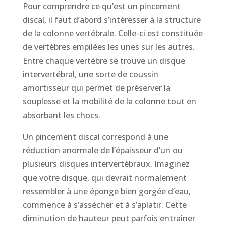
Pour comprendre ce qu’est un pincement
discal, il faut d’abord s’intéresser à la structure
de la colonne vertébrale. Celle-ci est constituée
de vertèbres empilées les unes sur les autres.
Entre chaque vertèbre se trouve un disque
intervertébral, une sorte de coussin
amortisseur qui permet de préserver la
souplesse et la mobilité de la colonne tout en
absorbant les chocs.
Un pincement discal correspond à une
réduction anormale de l’épaisseur d’un ou
plusieurs disques intervertébraux. Imaginez
que votre disque, qui devrait normalement
ressembler à une éponge bien gorgée d’eau,
commence à s’assécher et à s’aplatir. Cette
diminution de hauteur peut parfois entraîner