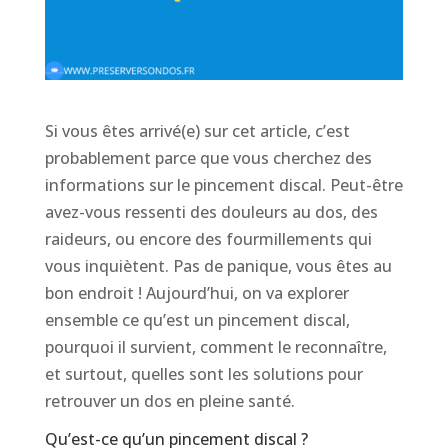
Si vous êtes arrivé(e) sur cet article, c’est
probablement parce que vous cherchez des
informations sur le pincement discal. Peut-être
avez-vous ressenti des douleurs au dos, des
raideurs, ou encore des fourmillements qui
vous inquiètent. Pas de panique, vous êtes au
bon endroit ! Aujourd’hui, on va explorer
ensemble ce qu’est un pincement discal,
pourquoi il survient, comment le reconnaître,
et surtout, quelles sont les solutions pour
retrouver un dos en pleine santé.
Qu’est-ce qu’un pincement discal ?