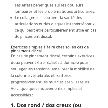
ses effets bénéfiques sur les douleurs
lombaires et les problématiques articulaires.
Le collagène : il soutient la santé des
articulations et des disques intervertébraux,
ce qui peut être particulièrement utile en cas
de pincement discal.
Exercices simples à faire chez soi en cas de
pincement discal
En cas de pincement discal, certains exercices
doux peuvent être réalisés à domicile pour
soulager les tensions, améliorer la mobilité de
la colonne vertébrale, et renforcer
progressivement les muscles stabilisateurs.
Voici quelques mouvements simples et
accessibles :
1. Dos rond / dos creux (ou