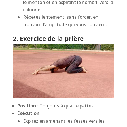
le menton et en aspirant le nombril vers la
colonne.
Répétez lentement, sans forcer, en
trouvant l’amplitude qui vous convient.
2. Exercice de la prière
Position
: Toujours à quatre pattes.
Exécution
:
Expirez en amenant les fesses vers les