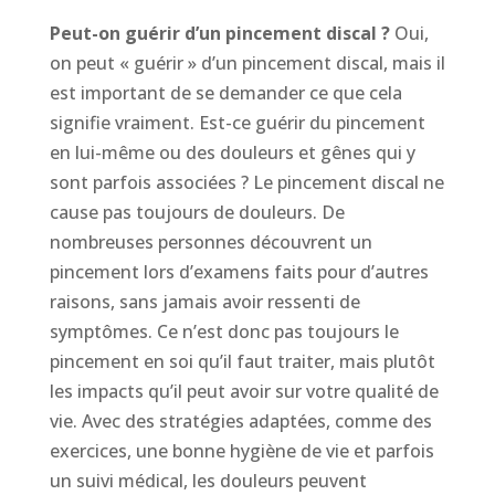
Peut-on guérir d’un pincement discal ?
Oui,
on peut « guérir » d’un pincement discal, mais il
est important de se demander ce que cela
signifie vraiment. Est-ce guérir du pincement
en lui-même ou des douleurs et gênes qui y
sont parfois associées ? Le pincement discal ne
cause pas toujours de douleurs. De
nombreuses personnes découvrent un
pincement lors d’examens faits pour d’autres
raisons, sans jamais avoir ressenti de
symptômes. Ce n’est donc pas toujours le
pincement en soi qu’il faut traiter, mais plutôt
les impacts qu’il peut avoir sur votre qualité de
vie. Avec des stratégies adaptées, comme des
exercices, une bonne hygiène de vie et parfois
un suivi médical, les douleurs peuvent