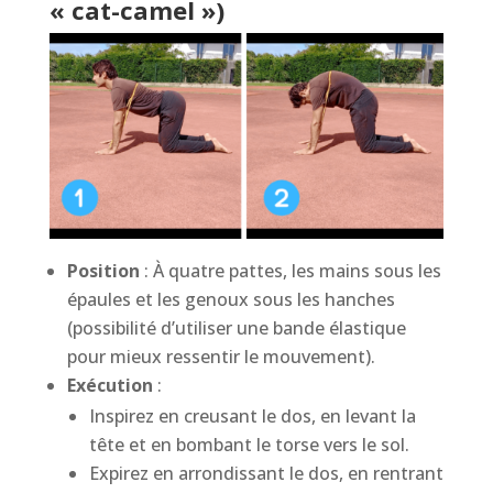
« cat-camel »)
Position
: À quatre pattes, les mains sous les
épaules et les genoux sous les hanches
(possibilité d’utiliser une bande élastique
pour mieux ressentir le mouvement).
Exécution
:
Inspirez en creusant le dos, en levant la
tête et en bombant le torse vers le sol.
Expirez en arrondissant le dos, en rentrant