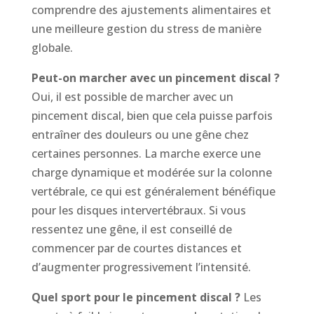
comprendre des ajustements alimentaires et
une meilleure gestion du stress de manière
globale.
Peut-on marcher avec un pincement discal ?
Oui, il est possible de marcher avec un
pincement discal, bien que cela puisse parfois
entraîner des douleurs ou une gêne chez
certaines personnes. La marche exerce une
charge dynamique et modérée sur la colonne
vertébrale, ce qui est généralement bénéfique
pour les disques intervertébraux. Si vous
ressentez une gêne, il est conseillé de
commencer par de courtes distances et
d’augmenter progressivement l’intensité.
Quel sport pour le pincement discal ?
Les