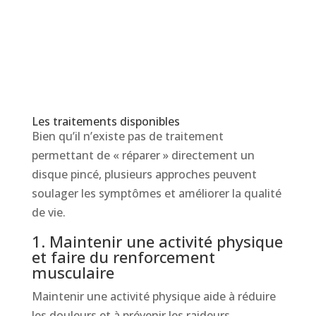
Les traitements disponibles
Bien qu’il n’existe pas de traitement
permettant de « réparer » directement un
disque pincé, plusieurs approches peuvent
soulager les symptômes et améliorer la qualité
de vie.
1. Maintenir une activité physique
et faire du renforcement
musculaire
Maintenir une activité physique aide à réduire
les douleurs et à prévenir les raideurs