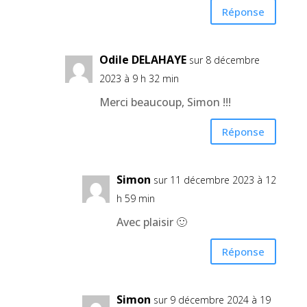
Réponse
Odile DELAHAYE
sur 8 décembre
2023 à 9 h 32 min
Merci beaucoup, Simon !!!
Réponse
Simon
sur 11 décembre 2023 à 12
h 59 min
Avec plaisir 🙂
Réponse
Simon
sur 9 décembre 2024 à 19