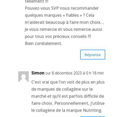
tellement !!!
Pouvez-vous SVP nous recommander
quelques marques « fiables » ? Cela
m’aiderait beaucoup à faire mon choix…
Je vous remercie et vous remercie aussi
pour tous vos précieux conseils !!!
Bien cordialement.
Réponse
Simon
sur 8 décembre 2023 à 0 h 18 min
C’est vrai que l’on voit de plus en plus
de marques de collagène sur le
marché et qu’il est parfois difficile de
faire choix. Personnellement, j’utilise
le collagène de la marque Nutriting.