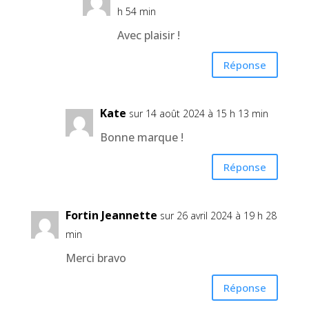
h 54 min
Avec plaisir !
Réponse
Kate
sur 14 août 2024 à 15 h 13 min
Bonne marque !
Réponse
Fortin Jeannette
sur 26 avril 2024 à 19 h 28
min
Merci bravo
Réponse