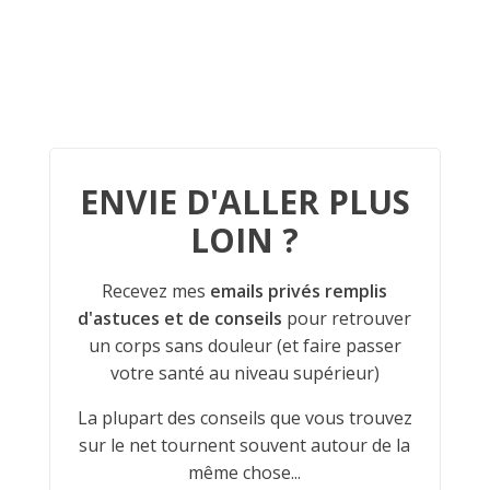
ENVIE D'ALLER PLUS
LOIN ?
Recevez mes
emails privés remplis
d'astuces et de conseils
pour retrouver
un corps sans douleur (et faire passer
votre santé au niveau supérieur)
La plupart des conseils que vous trouvez
sur le net tournent souvent autour de la
même chose...