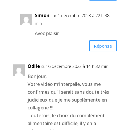
Simon
sur 4 décembre 2023 à 22 h 38
min
Avec plaisir
Réponse
Odile
sur 6 décembre 2023 à 14 h 32 min
Bonjour,
Votre vidéo m’interpelle, vous me
confirmez qu’il serait sans doute très
judicieux que je me supplémente en
collagène !!!
Toutefois, le choix du complément
alimentaire est difficile, il y en a