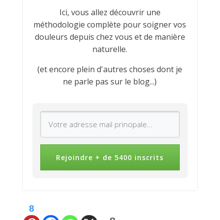
Ici, vous allez découvrir une
méthodologie complète pour soigner vos
douleurs depuis chez vous et de manière
naturelle.
(et encore plein d'autres choses dont je
ne parle pas sur le blog...)
Rejoindre + de 5400 inscrits
8