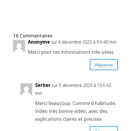
16 Commentaires
Anonyme
sur 4 décembre 2023 à 9 h 40 min
Merci pour ces informations très utiles
Réponse
Serber
sur 5 décembre 2023 à 13 h 42
min
Merci beaucoup. Comme d habitude.
Vidéo très bonne vidéo, avec des
explications claires et precises