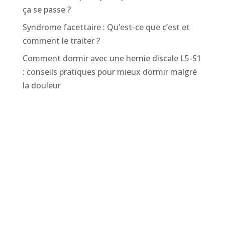
ça se passe ?
Syndrome facettaire : Qu’est-ce que c’est et
comment le traiter ?
Comment dormir avec une hernie discale L5-S1
: conseils pratiques pour mieux dormir malgré
la douleur