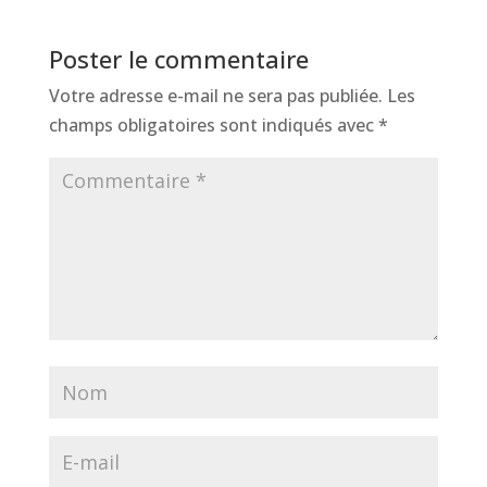
Poster le commentaire
Votre adresse e-mail ne sera pas publiée.
Les
champs obligatoires sont indiqués avec
*