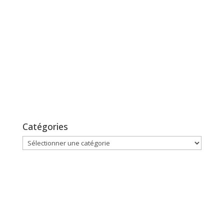
Catégories
Catégories