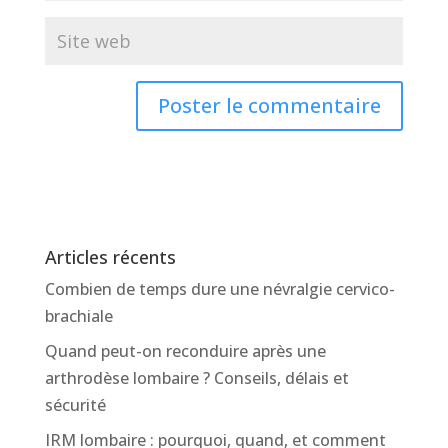
Articles récents
Combien de temps dure une névralgie cervico-
brachiale
Quand peut-on reconduire après une
arthrodèse lombaire ? Conseils, délais et
sécurité
IRM lombaire : pourquoi, quand, et comment