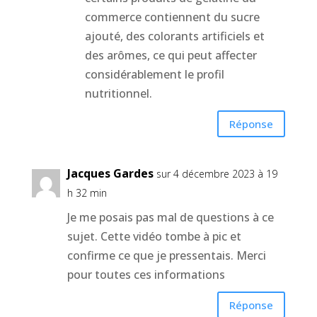
commerce contiennent du sucre
ajouté, des colorants artificiels et
des arômes, ce qui peut affecter
considérablement le profil
nutritionnel.
Réponse
Jacques Gardes
sur 4 décembre 2023 à 19
h 32 min
Je me posais pas mal de questions à ce
sujet. Cette vidéo tombe à pic et
confirme ce que je pressentais. Merci
pour toutes ces informations
Réponse