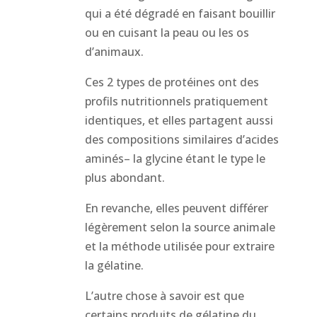
qui a été dégradé en faisant bouillir
ou en cuisant la peau ou les os
d’animaux.
Ces 2 types de protéines ont des
profils nutritionnels pratiquement
identiques, et elles partagent aussi
des compositions similaires d’acides
aminés– la glycine étant le type le
plus abondant.
En revanche, elles peuvent différer
légèrement selon la source animale
et la méthode utilisée pour extraire
la gélatine.
L’autre chose à savoir est que
certains produits de gélatine du