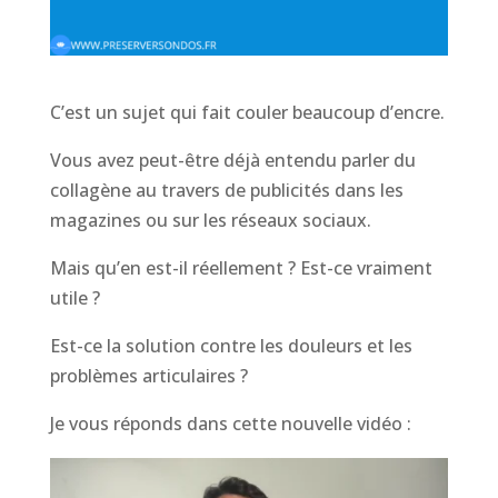
C’est un sujet qui fait couler beaucoup d’encre.
Vous avez peut-être déjà entendu parler du
collagène au travers de publicités dans les
magazines ou sur les réseaux sociaux.
Mais qu’en est-il réellement ? Est-ce vraiment
utile ?
Est-ce la solution contre les douleurs et les
problèmes articulaires ?
Je vous réponds dans cette nouvelle vidéo :