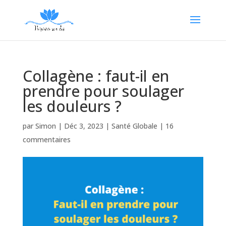
Collagène : faut-il en
prendre pour soulager
les douleurs ?
par
Simon
|
Déc 3, 2023
|
Santé Globale
|
16
commentaires