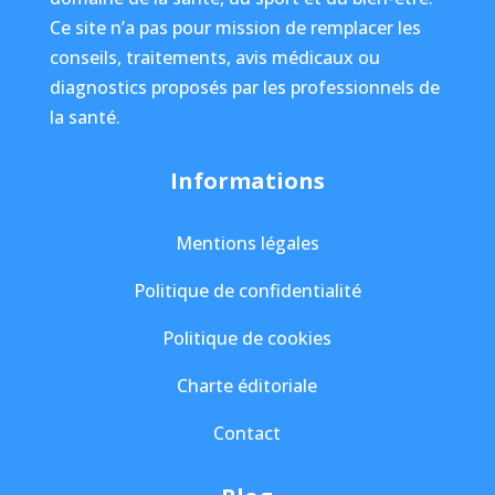
Ce site n’a pas pour mission de remplacer les
conseils, traitements, avis médicaux ou
diagnostics proposés par les professionnels de
la santé.
Informations
Mentions légales
Politique de confidentialité
Politique de cookies
Charte éditoriale
Contact