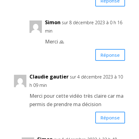
Réponse
Simon
sur 8 décembre 2023 à 0 h 16
min
Merci 🙏
Réponse
Claudie gautier
sur 4 décembre 2023 à 10
h 09 min
Merci pour cette vidéo très claire car ma
permis de prendre ma décision
Réponse