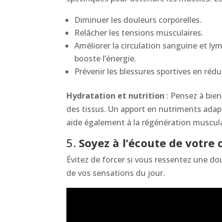
Diminuer les douleurs corporelles.
Relâcher les tensions musculaires.
Améliorer la circulation sanguine et ly
booste l’énergie.
Prévenir les blessures sportives en réd
Hydratation et nutrition
: Pensez à bien
des tissus. Un apport en nutriments adap
aide également à la régénération muscula
5.
Soyez à l’écoute de votre 
Évitez de forcer si vous ressentez une do
de vos sensations du jour.