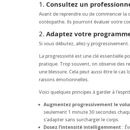
1.
Consultez un professionn
Avant de reprendre ou de commencer la c
ostéopathe. Ils pourront évaluer votre co
2.
Adaptez votre programm
Si vous débutez, allez-y progressivement.
La progressivité est une clé essentielle p
pratique. Trop souvent, on observe des re
une blessure. Cela peut aussi être le cas 
raisons émotionnelles.
Voici quelques principes à garder à l’esprit
Augmentez progressivement le vol
seulement 1 minute 30 secondes chaqu
s’adapter sans surcharger le corps.
Dosez l’intensité intelligemment
: Év