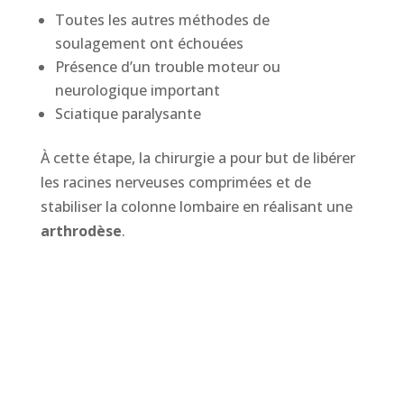
Toutes les autres méthodes de
soulagement ont échouées
Présence d’un trouble moteur ou
neurologique important
Sciatique paralysante
À cette étape, la chirurgie a pour but de libérer
les racines nerveuses comprimées et de
stabiliser la colonne lombaire en réalisant une
arthrodèse
.