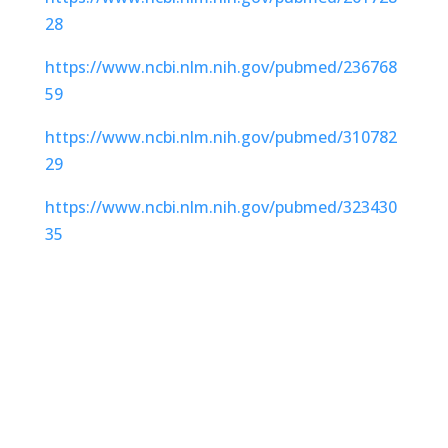
28
https://www.ncbi.nlm.nih.gov/pubmed/236768
59
https://www.ncbi.nlm.nih.gov/pubmed/310782
29
https://www.ncbi.nlm.nih.gov/pubmed/323430
35