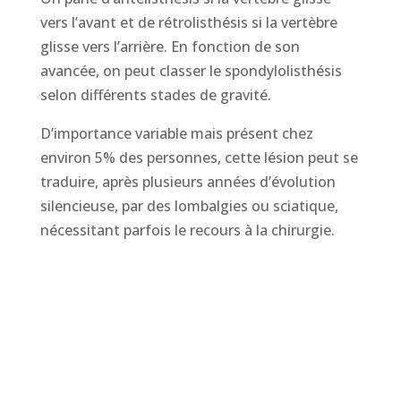
vers l’avant et de rétrolisthésis si la vertèbre
glisse vers l’arrière. En fonction de son
avancée, on peut classer le spondylolisthésis
selon différents stades de gravité.
D’importance variable mais présent chez
environ 5% des personnes, cette lésion peut se
traduire, après plusieurs années d’évolution
silencieuse, par des lombalgies ou sciatique,
nécessitant parfois le recours à la chirurgie.