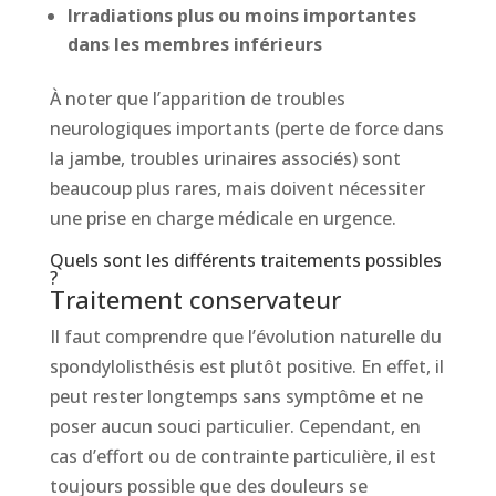
Irradiations plus ou moins importantes
dans les membres inférieurs
À noter que l’apparition de troubles
neurologiques importants (perte de force dans
la jambe, troubles urinaires associés) sont
beaucoup plus rares, mais doivent nécessiter
une prise en charge médicale en urgence.
Quels sont les différents traitements possibles
?
Traitement conservateur
Il faut comprendre que l’évolution naturelle du
spondylolisthésis est plutôt positive. En effet, il
peut rester longtemps sans symptôme et ne
poser aucun souci particulier. Cependant, en
cas d’effort ou de contrainte particulière, il est
toujours possible que des douleurs se