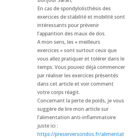
Bonjour Sarah,
En cas de spondylolisthésis des
exercices de stabilité et mobilité sont
intéressants pour prévenir
l’apparition des maux de dos.
A mon sens, les « meilleurs
exercices » sont surtout ceux que
vous allez pratiquer et tolérer dans le
temps. Vous pouvez déjà commencer
par réaliser les exercices présentés
dans cet article et voir comment
votre corps réagit.
Concernant la perte de poids, je vous
suggère de lire mon article sur
l’alimentation anti-inflammatoire
juste ici :
https://preserversondos.fr/alimentat