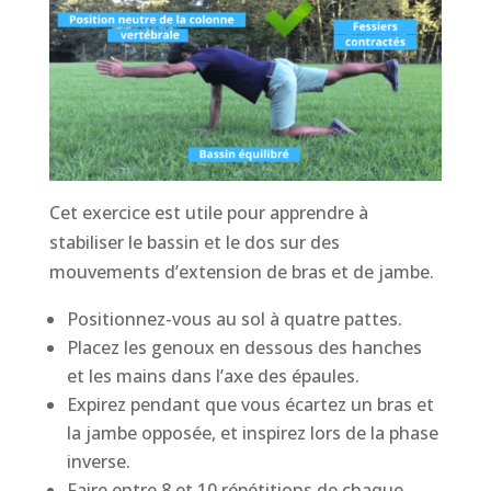
Cet exercice est utile pour apprendre à
stabiliser le bassin et le dos sur des
mouvements d’extension de bras et de jambe.
Positionnez-vous au sol à quatre pattes.
Placez les genoux en dessous des hanches
et les mains dans l’axe des épaules.
Expirez pendant que vous écartez un bras et
la jambe opposée, et inspirez lors de la phase
inverse.
Faire entre 8 et 10 répétitions de chaque