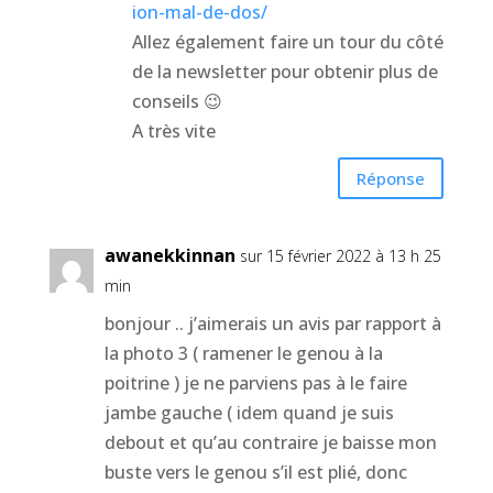
ion-mal-de-dos/
Allez également faire un tour du côté
de la newsletter pour obtenir plus de
conseils 😉
A très vite
Réponse
awanekkinnan
sur 15 février 2022 à 13 h 25
min
bonjour .. j’aimerais un avis par rapport à
la photo 3 ( ramener le genou à la
poitrine ) je ne parviens pas à le faire
jambe gauche ( idem quand je suis
debout et qu’au contraire je baisse mon
buste vers le genou s’il est plié, donc