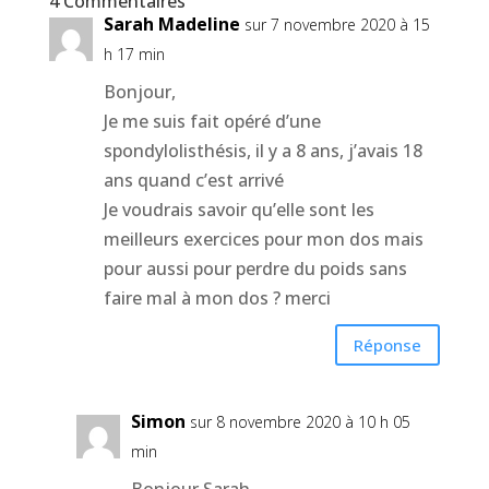
4 Commentaires
Sarah Madeline
sur 7 novembre 2020 à 15
h 17 min
Bonjour,
Je me suis fait opéré d’une
spondylolisthésis, il y a 8 ans, j’avais 18
ans quand c’est arrivé
Je voudrais savoir qu’elle sont les
meilleurs exercices pour mon dos mais
pour aussi pour perdre du poids sans
faire mal à mon dos ? merci
Réponse
Simon
sur 8 novembre 2020 à 10 h 05
min