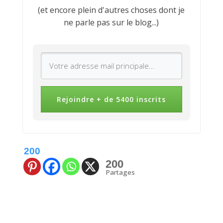
(et encore plein d'autres choses dont je
ne parle pas sur le blog...)
Rejoindre + de 5400 inscrits
200
200
Partages