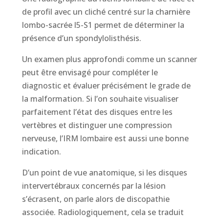
de profil avec un cliché centré sur la charnière
lombo-sacrée l5-S1 permet de déterminer la
présence d’un spondylolisthésis.
Un examen plus approfondi comme un scanner
peut être envisagé pour compléter le
diagnostic et évaluer précisément le grade de
la malformation. Si l’on souhaite visualiser
parfaitement l’état des disques entre les
vertèbres et distinguer une compression
nerveuse, l’IRM lombaire est aussi une bonne
indication.
D’un point de vue anatomique, si les disques
intervertébraux concernés par la lésion
s’écrasent, on parle alors de discopathie
associée. Radiologiquement, cela se traduit