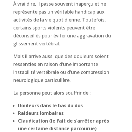
À vrai dire, il passe souvent inaperçu et ne
représente pas un véritable handicap aux
activités de la vie quotidienne. Toutefois,
certains sports violents peuvent être
déconseillés pour éviter une aggravation du
glissement vertébral.
Mais il arrive aussi que des douleurs soient
ressenties en raison d’une importante
instabilité vertébrale ou d’une compression
neurologique particulière.
La personne peut alors souffrir de :
Douleurs dans le bas du dos
Raideurs lombaires
Claudication (le fait de s’arrêter après
une certaine distance parcourue)