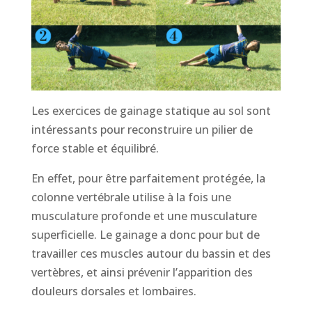
Les exercices de gainage statique au sol sont
intéressants pour reconstruire un pilier de
force stable et équilibré.
En effet, pour être parfaitement protégée, la
colonne vertébrale utilise à la fois une
musculature profonde et une musculature
superficielle. Le gainage a donc pour but de
travailler ces muscles autour du bassin et des
vertèbres, et ainsi prévenir l’apparition des
douleurs dorsales et lombaires.