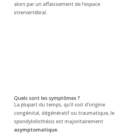
alors par un affaissement de l’espace
intervertébral.
Quels sont les symptômes ?
La plupart du temps, qu’il soit d’origine
congénital, dégénératif ou traumatique, le
spondylolisthésis est majoritairement
asymptomatique
.