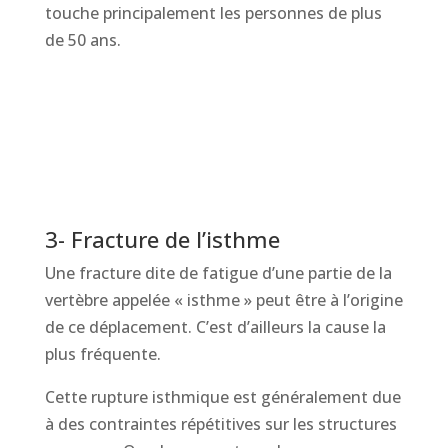
touche principalement les personnes de plus
de 50 ans.
3- Fracture de l’isthme
Une fracture dite de fatigue d’une partie de la
vertèbre appelée « isthme » peut être à l’origine
de ce déplacement. C’est d’ailleurs la cause la
plus fréquente.
Cette rupture isthmique est généralement due
à des contraintes répétitives sur les structures