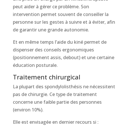
peut aider à gérer ce problème. Son
intervention permet souvent de conseiller la
personne sur les gestes à suivre et à éviter, afin
de garantir une grande autonomie.
Et en même temps l’aide du kiné permet de
dispenser des conseils ergonomiques
(positionnement assis, debout) et une certaine
éducation posturale.
Traitement chirurgical
La plupart des spondylolisthésis ne nécessitent
pas de chirurgie. Ce type de traitement
concerne une faible partie des personnes
(environ 10%).
Elle est envisagée en dernier recours si :