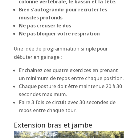
colonne vertébrale, le bassin et la tête.
Bien s’autograndir pour recruter les
muscles profonds
Ne pas creuser le dos
Ne pas bloquer votre respiration
Une idée de programmation simple pour
débuter en gainage :
Enchaînez ces quatre exercices en prenant
un minimum de repos entre chaque position.
Chaque posture doit être maintenue 20 à 30
secondes maximum.
Faire 3 fois ce circuit avec 30 secondes de
repos entre chaque tour.
Extension bras et jambe