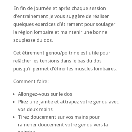
En fin de journée et après chaque session
d’entrainement je vous suggère de réaliser
quelques exercices d’étirement pour soulager
la région lombaire et maintenir une bonne
souplesse du dos.
Cet étirement genou/poitrine est utile pour
relâcher les tensions dans le bas du dos
puisqu’il permet d’étirer les muscles lombaires.
Comment faire :
Allongez-vous sur le dos
Pliez une jambe et attrapez votre genou avec
vos deux mains
Tirez doucement sur vos mains pour
ramener doucement votre genou vers la