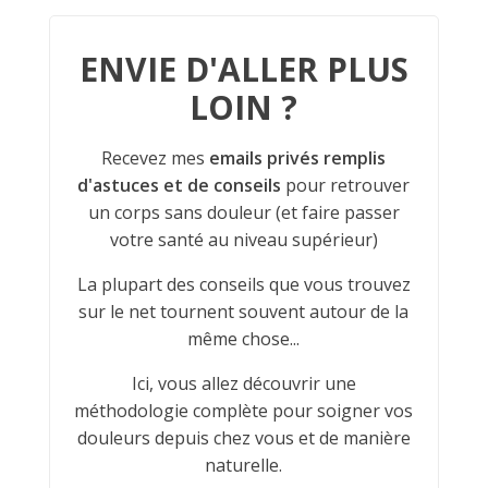
ENVIE D'ALLER PLUS
LOIN ?
Recevez mes
emails privés remplis
d'astuces et de conseils
pour retrouver
un corps sans douleur (et faire passer
votre santé au niveau supérieur)
La plupart des conseils que vous trouvez
sur le net tournent souvent autour de la
même chose...
Ici, vous allez découvrir une
méthodologie complète pour soigner vos
douleurs depuis chez vous et de manière
naturelle.