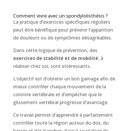
Comment vivre avec un spondylolisthésis ?
La pratique d’exercices spécifiques réguliers
peut être bénéfique pour prévenir l’apparition
de douleurs ou de symptômes désagréables.
Dans cette logique de prévention, des
exercices de stabilité et de mobilité
, à
réaliser chez soi, sont intéressants.
L’objectif est d’obtenir un bon gainage afin de
mieux contrôler chaque mouvement de la
colonne vertébrale et d’empêcher que le
glissement vertébral progresse d’avantage.
Ce travail permet d’apprendre à parfaitement
contrôler toute la région autour du dos, du
bassin et des hanches. Il peut se réaliser de