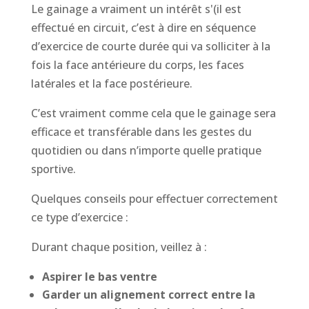
Le gainage a vraiment un intérêt s'(il est
effectué en circuit, c’est à dire en séquence
d’exercice de courte durée qui va solliciter à la
fois la face antérieure du corps, les faces
latérales et la face postérieure.
C’est vraiment comme cela que le gainage sera
efficace et transférable dans les gestes du
quotidien ou dans n’importe quelle pratique
sportive.
Quelques conseils pour effectuer correctement
ce type d’exercice :
Durant chaque position, veillez à :
Aspirer le bas ventre
Garder un alignement correct entre la