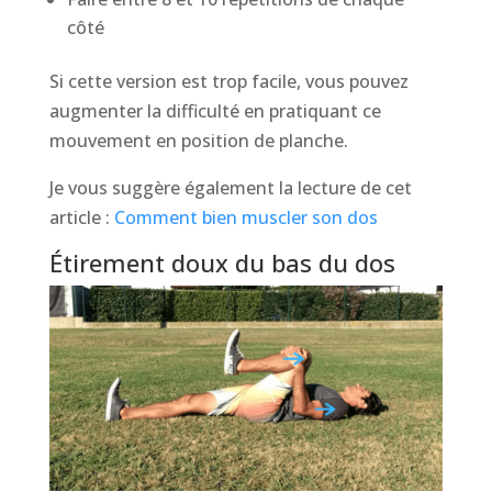
côté
Si cette version est trop facile, vous pouvez
augmenter la difficulté en pratiquant ce
mouvement en position de planche.
Je vous suggère également la lecture de cet
article :
Comment bien muscler son dos
Étirement doux du bas du dos