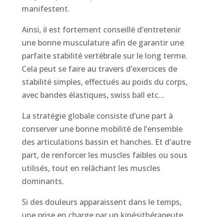
manifestent.
Ainsi, il est fortement conseillé d’entretenir
une bonne musculature afin de garantir une
parfaite stabilité vertébrale sur le long terme.
Cela peut se faire au travers d’exercices de
stabilité simples, effectués au poids du corps,
avec bandes élastiques, swiss ball etc…
La stratégie globale consiste d’une part à
conserver une bonne mobilité de l’ensemble
des articulations bassin et hanches. Et d’autre
part, de renforcer les muscles faibles ou sous
utilisés, tout en relâchant les muscles
dominants.
Si des douleurs apparaissent dans le temps,
une prise en charge par un kinésithérapeute