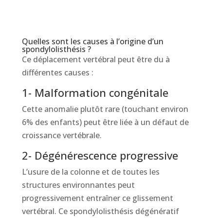
Quelles sont les causes à l’origine d’un
spondylolisthésis ?
Ce déplacement vertébral peut être du à
différentes causes :
1- Malformation congénitale
Cette anomalie plutôt rare (touchant environ
6% des enfants) peut être liée à un défaut de
croissance vertébrale.
2- Dégénérescence progressive
L’usure de la colonne et de toutes les
structures environnantes peut
progressivement entraîner ce glissement
vertébral. Ce spondylolisthésis dégénératif