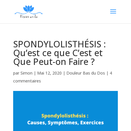
SPONDYLOLISTHÉSIS :
Qu’est ce que C’est et
Que Peut-on Faire ?
par
Simon
|
Mai 12, 2020
|
Douleur Bas du Dos
|
4
commentaires