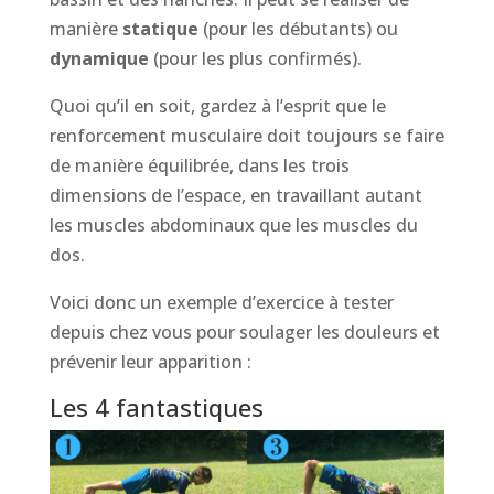
manière
statique
(pour les débutants) ou
dynamique
(pour les plus confirmés).
Quoi qu’il en soit, gardez à l’esprit que le
renforcement musculaire doit toujours se faire
de manière équilibrée, dans les trois
dimensions de l’espace, en travaillant autant
les muscles abdominaux que les muscles du
dos.
Voici donc un exemple d’exercice à tester
depuis chez vous pour soulager les douleurs et
prévenir leur apparition :
Les 4 fantastiques