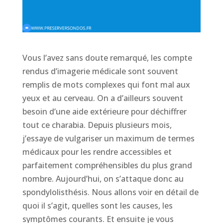
Vous l’avez sans doute remarqué, les compte
rendus d’imagerie médicale sont souvent
remplis de mots complexes qui font mal aux
yeux et au cerveau. On a d’ailleurs souvent
besoin d’une aide extérieure pour déchiffrer
tout ce charabia. Depuis plusieurs mois,
j’essaye de vulgariser un maximum de termes
médicaux pour les rendre accessibles et
parfaitement compréhensibles du plus grand
nombre. Aujourd’hui, on s’attaque donc au
spondylolisthésis. Nous allons voir en détail de
quoi il s’agit, quelles sont les causes, les
symptômes courants. Et ensuite je vous