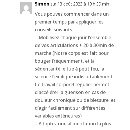
Simon
sur 13 août 2023 à 19 h 39 min
Vous pouvez commencer dans un
premier temps par appliquer les
conseils suivants :
– Mobilisez chaque jour l’ensemble
de vos articulations + 20 à 30min de
marche (Notre corps est fait pour
bouger fréquemment, et la
sédentarité le tue à petit feu, la
science l’explique indiscutablement.
Ce travail corporel régulier permet
d’accélérer la guérison en cas de
douleur chronique ou de blessure, et
d’agir facilement sur différentes
variables extérieures)
– Adoptez une alimentation la plus