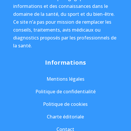
informations et des connaissances dans le
domaine de la santé, du sport et du bien-être.
Ce site n’a pas pour mission de remplacer les
conseils, traitements, avis médicaux ou
diagnostics proposés par les professionnels de
la santé.
Informations
Mentions légales
Politique de confidentialité
Politique de cookies
Charte éditoriale
Contact