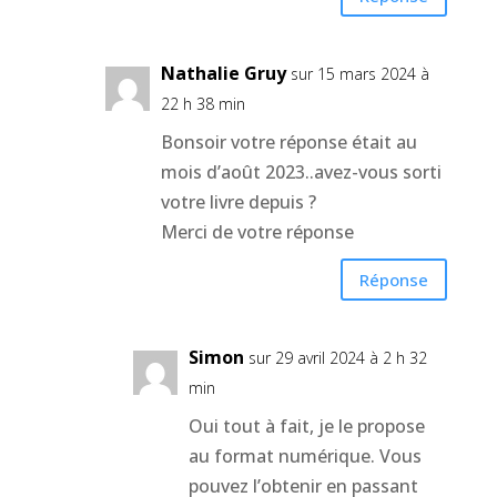
Nathalie Gruy
sur 15 mars 2024 à
22 h 38 min
Bonsoir votre réponse était au
mois d’août 2023..avez-vous sorti
votre livre depuis ?
Merci de votre réponse
Réponse
Simon
sur 29 avril 2024 à 2 h 32
min
Oui tout à fait, je le propose
au format numérique. Vous
pouvez l’obtenir en passant