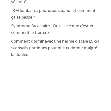
sécurité
IRM lombaire : pourquoi, quand, et comment
ça se passe ?
Syndrome facettaire : Qu’est-ce que c’est et
comment le traiter ?
Comment dormir avec une hernie discale L5-S1
: conseils pratiques pour mieux dormir malgré
la douleur