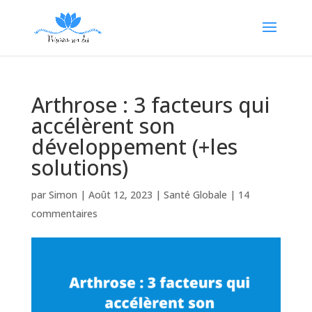
Arthrose : 3 facteurs qui
accélèrent son
développement (+les
solutions)
par
Simon
|
Août 12, 2023
|
Santé Globale
|
14
commentaires