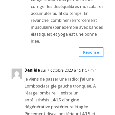
corriger les déséquilibres musculaires
accumulés au fil du temps. En
revanche, combiner renforcement
musculaire (par exemple avec bandes
élastiques) et yoga est une bonne
idée.
Réponse
Danièle
sur 7 octobre 2023 à 15 h 57 min
Je viens de passer une radio: j’ai une
Lombosciatalgie gauche tronquée. A
l’étage lombaire, il existe un
antélisthésis L4/L5 d’origine
dégénérative postérieure étagée.
Pincement discal postérieur L4/L5 et