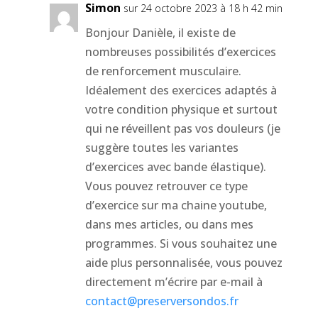
Simon
sur 24 octobre 2023 à 18 h 42 min
Bonjour Danièle, il existe de
nombreuses possibilités d’exercices
de renforcement musculaire.
Idéalement des exercices adaptés à
votre condition physique et surtout
qui ne réveillent pas vos douleurs (je
suggère toutes les variantes
d’exercices avec bande élastique).
Vous pouvez retrouver ce type
d’exercice sur ma chaine youtube,
dans mes articles, ou dans mes
programmes. Si vous souhaitez une
aide plus personnalisée, vous pouvez
directement m’écrire par e-mail à
contact@preserversondos.fr