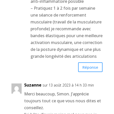
anti-inflammatoire possible
– Pratiquez 1 à 2 fois par semaine
une séance de renforcement
musculaire (travail de la musculature
profonde) je recommande avec
bandes élastiques pour une meilleure
activation musculaire, une correction
de la posture dynamique et une plus
grande longévité des articulations
Réponse
Suzanne
sur 13 août 2023 à 14 h 33 min
Merci beaucoup, Simon. J’apprécie
toujours tout ce que vous nous dites et
conseillez.