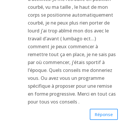
courbé, vu ma taille , le haut de mon
corps se positionne automatiquement
courbé, je ne peux plus rien porter de
lourd j’ai trop abîmé mon dos avec le
travail d’avant ( lumbago ect…)
comment je peux commencer à
remettre tout ça en place, je ne sais pas
par où commencer, j’étais sportif à
l’époque. Quels conseils me donneriez
vous. Ou avez vous un programme
spécifique à proposer pour une remise
en forme progressive. Merci en tout cas
pour tous vos conseils .
Réponse