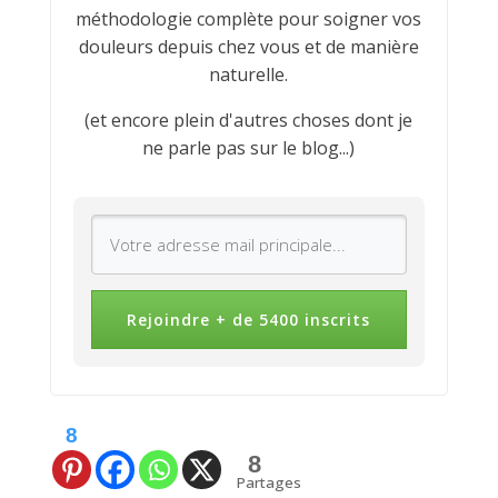
méthodologie complète pour soigner vos
douleurs depuis chez vous et de manière
naturelle.
(et encore plein d'autres choses dont je
ne parle pas sur le blog...)
Rejoindre + de 5400 inscrits
8
8
Partages