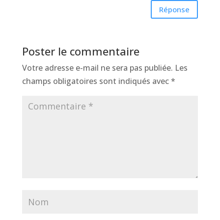
Réponse
Poster le commentaire
Votre adresse e-mail ne sera pas publiée.
Les
champs obligatoires sont indiqués avec
*