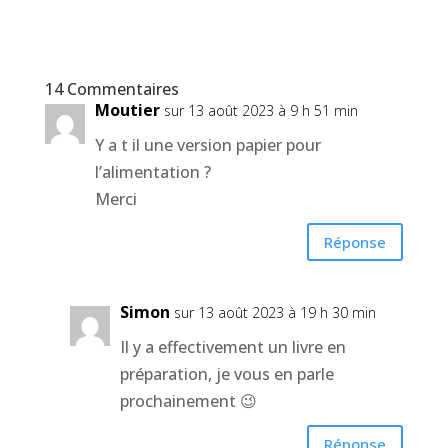
14 Commentaires
Moutier
sur 13 août 2023 à 9 h 51 min
Y a t il une version papier pour
l’alimentation ?
Merci
Réponse
Simon
sur 13 août 2023 à 19 h 30 min
Il y a effectivement un livre en
préparation, je vous en parle
prochainement 😉
Réponse