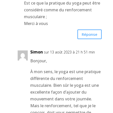
Est ce que la pratique du yoga peut être
considéré comme du renforcement
musculaire ;
Merci à vous
Réponse
Simon
sur 13 août 2023 à 21 h 51 min
Bonjour,
À mon sens, le yoga est une pratique
différente du renforcement
musculaire. Bien sûr le yoga est une
excellente façon d’ajouter du
mouvement dans votre journée.
Mais le renforcement, tel que je le
conçois, doit vous permettre de