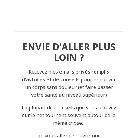
ENVIE D'ALLER PLUS
LOIN ?
Recevez mes
emails privés remplis
d'astuces et de conseils
pour retrouver
un corps sans douleur (et faire passer
votre santé au niveau supérieur)
La plupart des conseils que vous trouvez
sur le net tournent souvent autour de la
même chose...
Ici, vous allez découvrir une