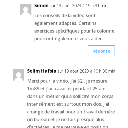
Simon
sur 13 août 2023 à 19 h 31 min
Les conseils de la vidéo sont
également adaptés. Certains
exercices spécifiques pour la colonne
pourront également vous aider
Réponse
Selim Hafsia
sur 13 août 2023 à 10 h 30 min
Merci pour la vidéo, j’ai 52 , je mesure
1m88 et j’ai travailler pendant 25 ans
dans un métier qui a sollicité mon corps
intensément est surtout mon dos. J’ai
changé de travail pour un travail derrière
un bureau et je ne fais presque plus
d’activités. Je me retrouve en position