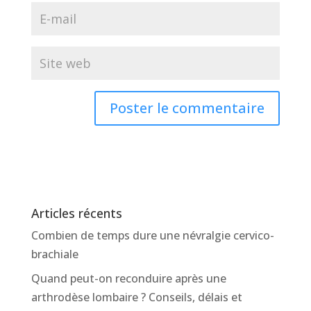
Articles récents
Combien de temps dure une névralgie cervico-
brachiale
Quand peut-on reconduire après une
arthrodèse lombaire ? Conseils, délais et