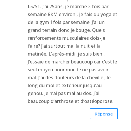
L5/S1. J’ai 75ans, je marche 2 fois par
semaine 8KM environ , je fais du yoga et
de la gym 1fois par semaine. J’ai un
grand terrain donc je bouge. Quels
renforcements musculaires dois-je
faire? J’ai surtout mal la nuit et la
matinée. L’après-midi, je suis bien .
J’essaie de marcher beaucoup car c’est le
seul moyen pour moi de ne pas avoir
mal. J’ai des douleurs de la cheville , le
long du mollet extérieur jusqu’au
genou. Je n’ai pas mal au dos. J’ai
beaucoup d’arthrose et d’ostéoporose.
Réponse