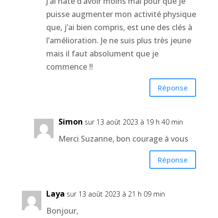
J’ai hâte d’avoir moins mal pour que je
puisse augmenter mon activité physique
que, j’ai bien compris, est une des clés à
l’amélioration. Je ne suis plus très jeune
mais il faut absolument que je
commence !!
Réponse
Simon
sur 13 août 2023 à 19 h 40 min
Merci Suzanne, bon courage à vous
Réponse
Laya
sur 13 août 2023 à 21 h 09 min
Bonjour,