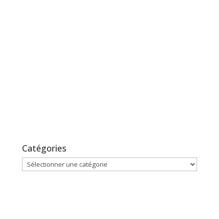
Catégories
Catégories