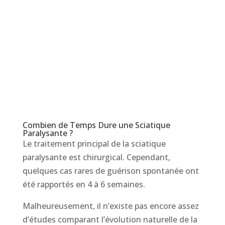
Combien de Temps Dure une Sciatique
Paralysante ?
Le traitement principal de la sciatique
paralysante est chirurgical. Cependant,
quelques cas rares de guérison spontanée ont
été rapportés en 4 à 6 semaines.
Malheureusement, il n’existe pas encore assez
d’études comparant l’évolution naturelle de la