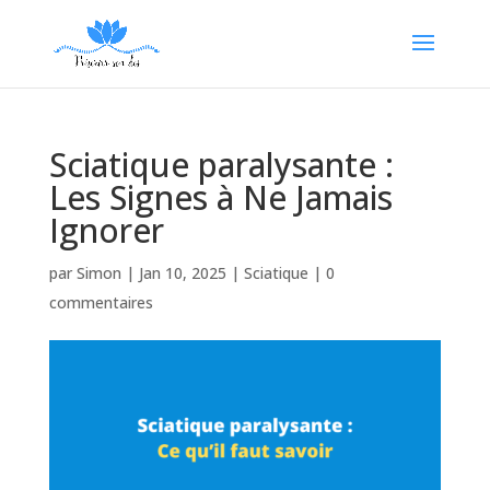
Sciatique paralysante :
Les Signes à Ne Jamais
Ignorer
par
Simon
|
Jan 10, 2025
|
Sciatique
|
0
commentaires