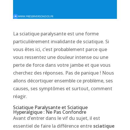
La sciatique paralysante est une forme
particulièrement invalidante de sciatique. Si
vous êtes ici, c’est probablement parce que
vous ressentez une douleur intense ou une
perte de force dans votre jambe et que vous
cherchez des réponses. Pas de panique ! Nous
allons décortiquer ensemble ce problème, ses
causes, ses symptômes et surtout, comment
réagir.
Sciatique Paralysante et Sciatique
Hyperalgique : Ne Pas Confondre
Avant d’entrer dans le vif du sujet, il est
essentiel de faire la différence entre
sciatique