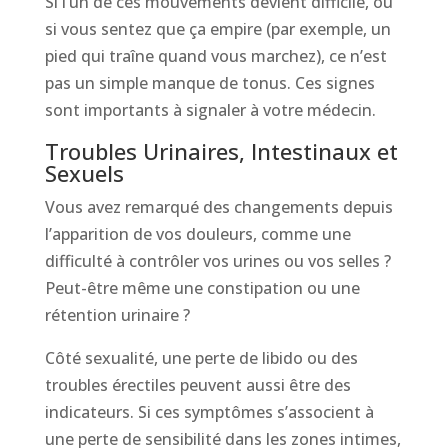
Si l’un de ces mouvements devient difficile, ou
si vous sentez que ça empire (par exemple, un
pied qui traîne quand vous marchez), ce n’est
pas un simple manque de tonus. Ces signes
sont importants à signaler à votre médecin.
Troubles Urinaires, Intestinaux et
Sexuels
Vous avez remarqué des changements depuis
l’apparition de vos douleurs, comme une
difficulté à contrôler vos urines ou vos selles ?
Peut-être même une constipation ou une
rétention urinaire ?
Côté sexualité, une perte de libido ou des
troubles érectiles peuvent aussi être des
indicateurs. Si ces symptômes s’associent à
une perte de sensibilité dans les zones intimes,