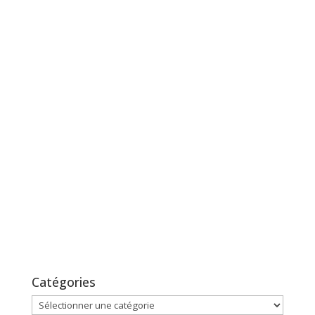
Catégories
Catégories