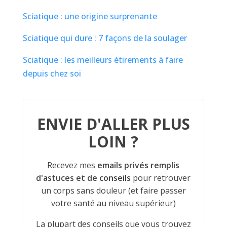
Sciatique : une origine surprenante
Sciatique qui dure : 7 façons de la soulager
Sciatique : les meilleurs étirements à faire
depuis chez soi
ENVIE D'ALLER PLUS
LOIN ?
Recevez mes
emails privés remplis
d'astuces et de conseils
pour retrouver
un corps sans douleur (et faire passer
votre santé au niveau supérieur)
La plupart des conseils que vous trouvez