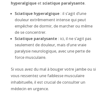
hyperalgique
et
sciatique paralysante
.
Sciatique hyperalgique
: il s’agit d’une
douleur extrêmement intense qui peut
empêcher de dormir, de marcher ou même
de se concentrer.
Sciatique paralysante
: ici, il ne s’agit pas
seulement de douleur, mais d’une vraie
paralysie neurologique, avec une perte de
force musculaire.
Si vous avez du mal à bouger votre jambe ou si
vous ressentez une faiblesse musculaire
inhabituelle, il est crucial de consulter un
médecin en urgence.