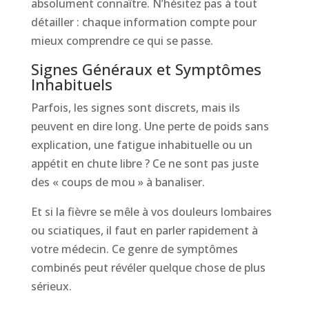
absolument connaître. N’hésitez pas à tout
détailler : chaque information compte pour
mieux comprendre ce qui se passe.
Signes Généraux et Symptômes
Inhabituels
Parfois, les signes sont discrets, mais ils
peuvent en dire long. Une perte de poids sans
explication, une fatigue inhabituelle ou un
appétit en chute libre ? Ce ne sont pas juste
des « coups de mou » à banaliser.
Et si la fièvre se mêle à vos douleurs lombaires
ou sciatiques, il faut en parler rapidement à
votre médecin. Ce genre de symptômes
combinés peut révéler quelque chose de plus
sérieux.