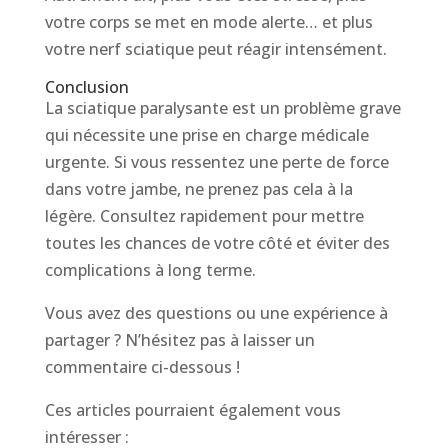
votre corps se met en mode alerte… et plus
votre nerf sciatique peut réagir intensément.
Conclusion
La sciatique paralysante est un problème grave
qui nécessite une prise en charge médicale
urgente. Si vous ressentez une perte de force
dans votre jambe, ne prenez pas cela à la
légère. Consultez rapidement pour mettre
toutes les chances de votre côté et éviter des
complications à long terme.
Vous avez des questions ou une expérience à
partager ? N’hésitez pas à laisser un
commentaire ci-dessous !
Ces articles pourraient également vous
intéresser :