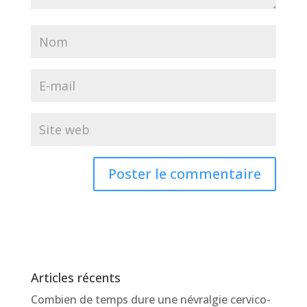
Articles récents
Combien de temps dure une névralgie cervico-