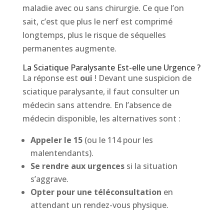
maladie avec ou sans chirurgie. Ce que l’on
sait, c’est que plus le nerf est comprimé
longtemps, plus le risque de séquelles
permanentes augmente.
La Sciatique Paralysante Est-elle une Urgence ?
La réponse est
oui
! Devant une suspicion de
sciatique paralysante, il faut consulter un
médecin sans attendre. En l’absence de
médecin disponible, les alternatives sont :
Appeler le 15
(ou le 114 pour les
malentendants).
Se rendre aux urgences
si la situation
s’aggrave.
Opter pour une téléconsultation
en
attendant un rendez-vous physique.