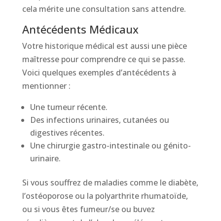
cela mérite une consultation sans attendre.
Antécédents Médicaux
Votre historique médical est aussi une pièce
maîtresse pour comprendre ce qui se passe.
Voici quelques exemples d’antécédents à
mentionner :
Une tumeur récente.
Des infections urinaires, cutanées ou
digestives récentes.
Une chirurgie gastro-intestinale ou génito-
urinaire.
Si vous souffrez de maladies comme le diabète,
l’ostéoporose ou la polyarthrite rhumatoïde,
ou si vous êtes fumeur/se ou buvez