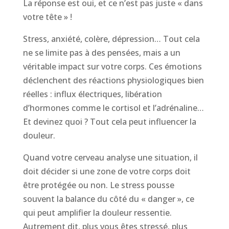
La réponse est oui, et ce n’est pas juste « dans
votre tête » !
Stress, anxiété, colère, dépression… Tout cela
ne se limite pas à des pensées, mais a un
véritable impact sur votre corps. Ces émotions
déclenchent des réactions physiologiques bien
réelles : influx électriques, libération
d’hormones comme le cortisol et l’adrénaline…
Et devinez quoi ? Tout cela peut influencer la
douleur.
Quand votre cerveau analyse une situation, il
doit décider si une zone de votre corps doit
être protégée ou non. Le stress pousse
souvent la balance du côté du « danger », ce
qui peut amplifier la douleur ressentie.
Autrement dit, plus vous êtes stressé, plus