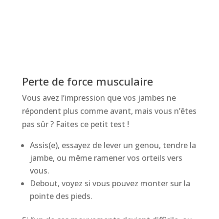
Perte de force musculaire
Vous avez l’impression que vos jambes ne
répondent plus comme avant, mais vous n’êtes
pas sûr ? Faites ce petit test !
Assis(e), essayez de lever un genou, tendre la
jambe, ou même ramener vos orteils vers
vous.
Debout, voyez si vous pouvez monter sur la
pointe des pieds.