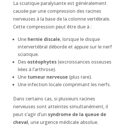
La sciatique paralysante est généralement
causée par une compression des racines
nerveuses à la base de la colonne vertébrale.
Cette compression peut être due à :
Une
hernie discale
, lorsque le disque
intervertébral déborde et appuie sur le nerf
sciatique.
Des
ostéophytes
(excroissances osseuses
liées à l’arthrose).
Une
tumeur nerveuse
(plus rare).
Une infection locale comprimant les nerfs.
Dans certains cas, si plusieurs racines
nerveuses sont atteintes simultanément, il
peut s’agir d’un
syndrome de la queue de
cheval
, une urgence médicale absolue.