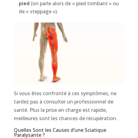
pied
(on parle alors de « pied tombant » ou
de « steppage »).
Si vous êtes confronté à ces symptômes, ne
tardez pas à consulter un professionnel de
santé. Plus la prise en charge est rapide,
meilleures sont les chances de récupération.
Quelles Sont les Causes d’une Sciatique
Paralysante ?