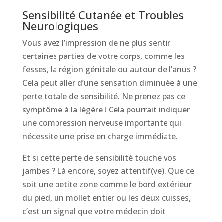
Sensibilité Cutanée et Troubles
Neurologiques
Vous avez l’impression de ne plus sentir
certaines parties de votre corps, comme les
fesses, la région génitale ou autour de l’anus ?
Cela peut aller d’une sensation diminuée à une
perte totale de sensibilité. Ne prenez pas ce
symptôme à la légère ! Cela pourrait indiquer
une compression nerveuse importante qui
nécessite une prise en charge immédiate.
Et si cette perte de sensibilité touche vos
jambes ? Là encore, soyez attentif(ve). Que ce
soit une petite zone comme le bord extérieur
du pied, un mollet entier ou les deux cuisses,
c’est un signal que votre médecin doit