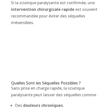
Si la sciatique paralysante est confirmée, une
intervention chirurgicale rapide
est souvent
recommandée pour éviter des séquelles
irréversibles.
Quelles Sont les Séquelles Possibles ?
Sans prise en charge rapide, la sciatique
paralysante peut laisser des séquelles comme :
Des
douleurs chroniques
.