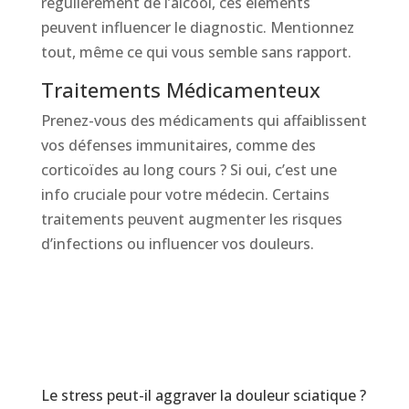
régulièrement de l’alcool, ces éléments
peuvent influencer le diagnostic. Mentionnez
tout, même ce qui vous semble sans rapport.
Traitements Médicamenteux
Prenez-vous des médicaments qui affaiblissent
vos défenses immunitaires, comme des
corticoïdes au long cours ? Si oui, c’est une
info cruciale pour votre médecin. Certains
traitements peuvent augmenter les risques
d’infections ou influencer vos douleurs.
Le stress peut-il aggraver la douleur sciatique ?