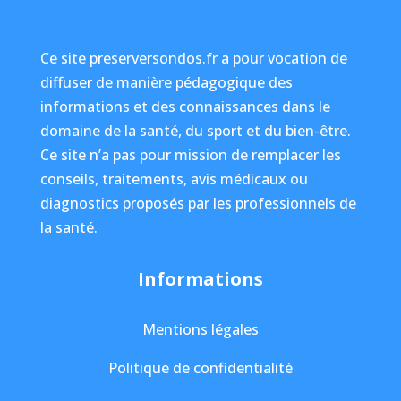
Ce site preserversondos.fr a pour vocation de
diffuser de manière pédagogique des
informations et des connaissances dans le
domaine de la santé, du sport et du bien-être.
Ce site n’a pas pour mission de remplacer les
conseils, traitements, avis médicaux ou
diagnostics proposés par les professionnels de
la santé.
Informations
Mentions légales
Politique de confidentialité