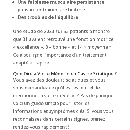
Une
faiblesse musculaire persistante
,
pouvant entraîner une boiterie.
Des
troubles de l’équilibre
.
Une étude de 2023 sur 53 patients a montré
que 31 avaient retrouvé une fonction motrice
« excellente », 8 « bonne » et 14 « moyenne ».
Cela souligne l’importance d’un traitement
adapté et rapide.
Que Dire à Votre Médecin en Cas de Sciatique ?
Vous avez des douleurs sciatiques et vous
vous demandez ce qu’il est essentiel de
mentionner à votre médecin ? Pas de panique,
voici un guide simple pour lister les
informations et symptômes clés. Si vous vous
reconnaissez dans certains signes, prenez
rendez-vous rapidement !