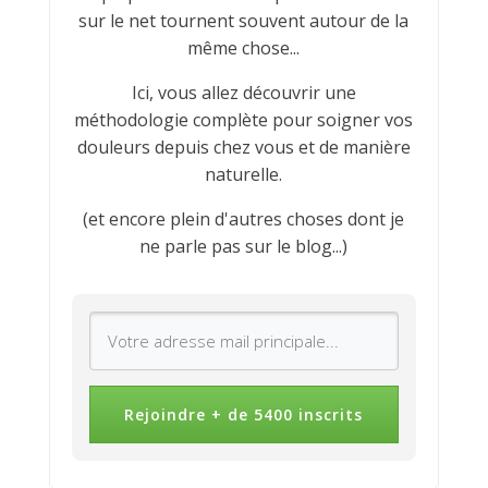
sur le net tournent souvent autour de la
même chose...
Ici, vous allez découvrir une
méthodologie complète pour soigner vos
douleurs depuis chez vous et de manière
naturelle.
(et encore plein d'autres choses dont je
ne parle pas sur le blog...)
Rejoindre + de 5400 inscrits