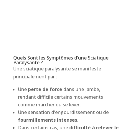
Quels Sont les Symptômes d’une Sciatique
Paralysante ?
Une sciatique paralysante se manifeste
principalement par :
Une
perte de force
dans une jambe,
rendant difficile certains mouvements
comme marcher ou se lever.
Une sensation d’engourdissement ou de
fourmillements intenses
.
Dans certains cas, une
difficulté à relever le