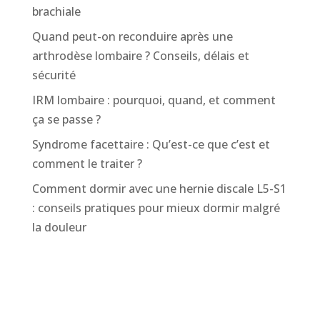
brachiale
Quand peut-on reconduire après une
arthrodèse lombaire ? Conseils, délais et
sécurité
IRM lombaire : pourquoi, quand, et comment
ça se passe ?
Syndrome facettaire : Qu’est-ce que c’est et
comment le traiter ?
Comment dormir avec une hernie discale L5-S1
: conseils pratiques pour mieux dormir malgré
la douleur