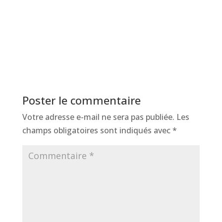
Poster le commentaire
Votre adresse e-mail ne sera pas publiée.
Les
champs obligatoires sont indiqués avec
*