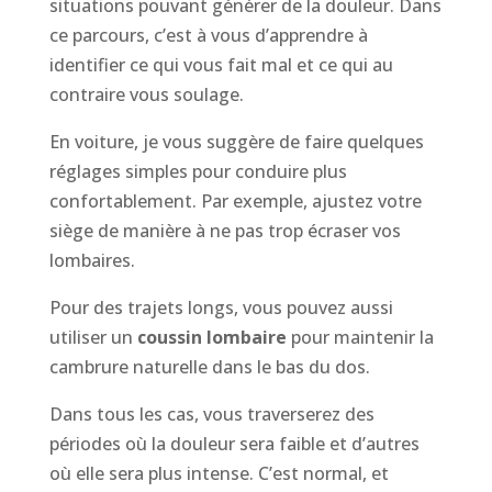
situations pouvant générer de la douleur. Dans
ce parcours, c’est à vous d’apprendre à
identifier ce qui vous fait mal et ce qui au
contraire vous soulage.
En voiture, je vous suggère de faire quelques
réglages simples pour conduire plus
confortablement. Par exemple, ajustez votre
siège de manière à ne pas trop écraser vos
lombaires.
Pour des trajets longs, vous pouvez aussi
utiliser un
coussin lombaire
pour maintenir la
cambrure naturelle dans le bas du dos.
Dans tous les cas, vous traverserez des
périodes où la douleur sera faible et d’autres
où elle sera plus intense. C’est normal, et