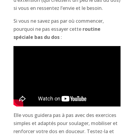
si vous en ressentez l’envie et le besoin.
Si vous ne savez pas par où commencer,
pourquoi ne pas essayer cette
routine
spéciale bas du dos
:
Elle vous guidera pas à pas avec des exercices
simples et adaptés pour soulager, mobiliser et
renforcer votre dos en douceur. Testez-la et