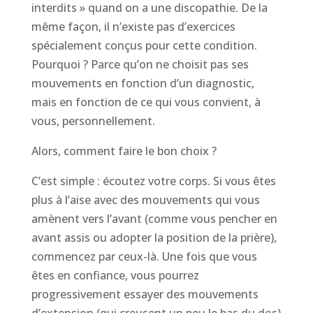
interdits » quand on a une discopathie. De la
même façon, il n’existe pas d’exercices
spécialement conçus pour cette condition.
Pourquoi ? Parce qu’on ne choisit pas ses
mouvements en fonction d’un diagnostic,
mais en fonction de ce qui vous convient, à
vous, personnellement.
Alors, comment faire le bon choix ?
C’est simple : écoutez votre corps. Si vous êtes
plus à l’aise avec des mouvements qui vous
amènent vers l’avant (comme vous pencher en
avant assis ou adopter la position de la prière),
commencez par ceux-là. Une fois que vous
êtes en confiance, vous pourrez
progressivement essayer des mouvements
d’extension (qui creusent un peu le bas du dos)