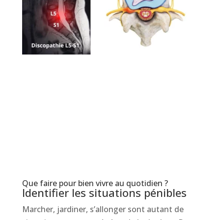
Que faire pour bien vivre au quotidien ?
Identifier les situations pénibles
Marcher, jardiner, s’allonger sont autant de