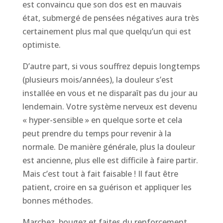
est convaincu que son dos est en mauvais
état, submergé de pensées négatives aura très
certainement plus mal que quelqu’un qui est
optimiste.
D’autre part, si vous souffrez depuis longtemps
(plusieurs mois/années), la douleur s’est
installée en vous et ne disparaît pas du jour au
lendemain. Votre système nerveux est devenu
« hyper-sensible » en quelque sorte et cela
peut prendre du temps pour revenir à la
normale. De manière générale, plus la douleur
est ancienne, plus elle est difficile à faire partir.
Mais c’est tout à fait faisable ! Il faut être
patient, croire en sa guérison et appliquer les
bonnes méthodes.
Marchez, bougez et faites du renforcement