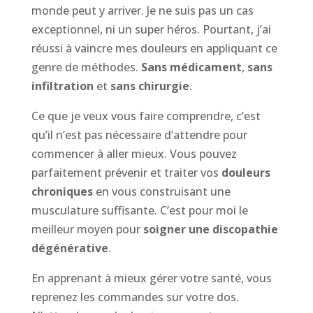
monde peut y arriver. Je ne suis pas un cas
exceptionnel, ni un super héros. Pourtant, j’ai
réussi à vaincre mes douleurs en appliquant ce
genre de méthodes.
Sans médicament
,
sans
infiltration
et
sans chirurgie
.
Ce que je veux vous faire comprendre, c’est
qu’il n’est pas nécessaire d’attendre pour
commencer à aller mieux. Vous pouvez
parfaitement prévenir et traiter vos
douleurs
chroniques
en vous construisant une
musculature suffisante. C’est pour moi le
meilleur moyen pour
soigner une discopathie
dégénérative
.
En apprenant à mieux gérer votre santé, vous
reprenez les commandes sur votre dos.