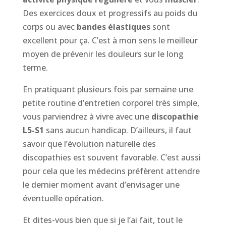
Des exercices doux et progressifs au poids du
corps ou avec
bandes élastiques
sont
excellent pour ça. C’est à mon sens le meilleur
moyen de prévenir les douleurs sur le long
terme.
En pratiquant plusieurs fois par semaine une
petite routine d’entretien corporel très simple,
vous parviendrez à vivre avec une
discopathie
L5-S1
sans aucun handicap. D’ailleurs, il faut
savoir que l’évolution naturelle des
discopathies est souvent favorable. C’est aussi
pour cela que les médecins préfèrent attendre
le dernier moment avant d’envisager une
éventuelle opération.
Et dites-vous bien que si je l’ai fait, tout le