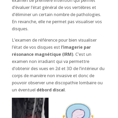
examen de première intention qui permet
d’évaluer l’état général de vos vertèbres et
d’éliminer un certain nombre de pathologies.
En revanche, elle ne permet pas visualiser vos
disques.
L’examen de référence pour bien visualiser
l’état de vos disques est
l’imagerie par
résonance magnétique (IRM)
. C’est un
examen non irradiant qui va permettre
d’obtenir des vues en 2d et 3D de l’intérieur du
corps de manière non invasive et donc de
pouvoir observer une discopathie lombaire ou
un éventuel
débord discal
.