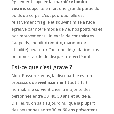
également appelée la
charnière lombo-
sacrée
, supporte en fait une grande partie du
poids du corps. C’est pourquoi elle est
relativement fragile et souvent mise à rude
épreuve par notre mode de vie, nos postures et
nos mouvements. Un excès de contraintes
(surpoids, mobilité réduite, manque de
stabilité) peut entraîner une dégradation plus
ou moins rapide du disque intervertébral.
Est-ce que c’est grave ?
Non. Rassurez-vous, la discopathie est un
processus de
vieillissement
tout à fait
normal. Elle survient chez la majorité des
personnes entre 30, 40, 50 ans et au delà.
D’ailleurs, on sait aujourd’hui que la plupart
des personnes entre 30 et 60 ans présentent