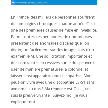
En France, des milliers de personnes souffrent
de lombalgies chroniques chaque année. C’est
une des premières causes de mise en invalidité.
Parmi toutes ces personnes, de nombreuses
présentent des anomalies discales que l’on
distingue facilement sur des images lors d’un
examen IRM. Une sollicitation importante et
des contraintes excessives sur le dos peuvent
user de manière prématurée la colonne, et
laisser ainsi apparaître une discopathie. Alors,
peut-on vivre avec une discopathie L5-S1 sans
avoir mal au dos ? Ma réponse est OUI ! J’en
suis la preuve vivante ! Suivez-moi, je vous
explique tout !