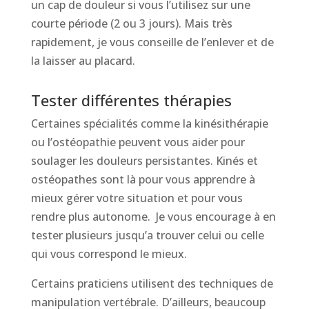
un cap de douleur si vous l’utilisez sur une
courte période (2 ou 3 jours). Mais très
rapidement, je vous conseille de l’enlever et de
la laisser au placard.
Tester différentes thérapies
Certaines spécialités comme la kinésithérapie
ou l’ostéopathie peuvent vous aider pour
soulager les douleurs persistantes. Kinés et
ostéopathes sont là pour vous apprendre à
mieux gérer votre situation et pour vous
rendre plus autonome. Je vous encourage à en
tester plusieurs jusqu’a trouver celui ou celle
qui vous correspond le mieux.
Certains praticiens utilisent des techniques de
manipulation vertébrale. D’ailleurs, beaucoup