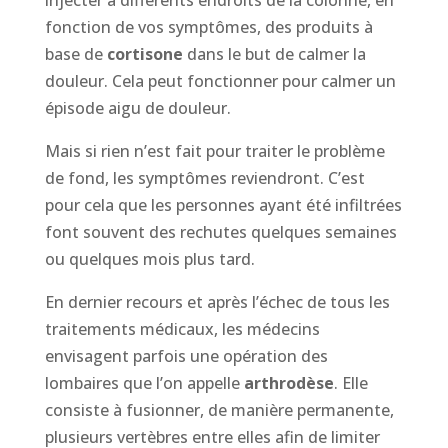
fonction de vos symptômes, des produits à
base de
cortisone
dans le but de calmer la
douleur. Cela peut fonctionner pour calmer un
épisode aigu de douleur.
Mais si rien n’est fait pour traiter le problème
de fond, les symptômes reviendront. C’est
pour cela que les personnes ayant été infiltrées
font souvent des rechutes quelques semaines
ou quelques mois plus tard.
En dernier recours et après l’échec de tous les
traitements médicaux, les médecins
envisagent parfois une opération des
lombaires que l’on appelle
arthrodèse
. Elle
consiste à fusionner, de manière permanente,
plusieurs vertèbres entre elles afin de limiter