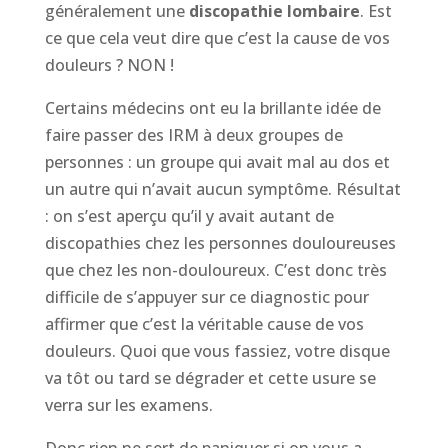
généralement une
discopathie lombaire
. Est
ce que cela veut dire que c’est la cause de vos
douleurs ? NON !
Certains médecins ont eu la brillante idée de
faire passer des IRM à deux groupes de
personnes : un groupe qui avait mal au dos et
un autre qui n’avait aucun symptôme. Résultat
: on s’est aperçu qu’il y avait autant de
discopathies chez les personnes douloureuses
que chez les non-douloureux. C’est donc très
difficile de s’appuyer sur ce diagnostic pour
affirmer que c’est la véritable cause de vos
douleurs. Quoi que vous fassiez, votre disque
va tôt ou tard se dégrader et cette usure se
verra sur les examens.