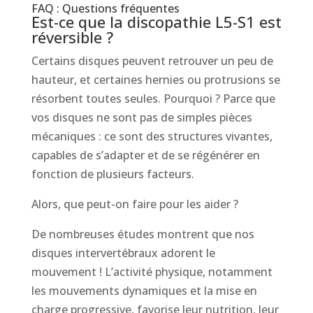
FAQ : Questions fréquentes
Est-ce que la discopathie L5-S1 est
réversible ?
Certains disques peuvent retrouver un peu de
hauteur, et certaines hernies ou protrusions se
résorbent toutes seules. Pourquoi ? Parce que
vos disques ne sont pas de simples pièces
mécaniques : ce sont des structures vivantes,
capables de s’adapter et de se régénérer en
fonction de plusieurs facteurs.
Alors, que peut-on faire pour les aider ?
De nombreuses études montrent que nos
disques intervertébraux adorent le
mouvement ! L’activité physique, notamment
les mouvements dynamiques et la mise en
charge progressive, favorise leur nutrition, leur