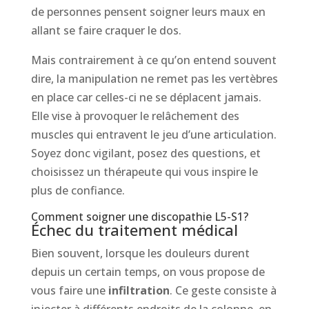
de personnes pensent soigner leurs maux en
allant se faire craquer le dos.
Mais contrairement à ce qu’on entend souvent
dire, la manipulation ne remet pas les vertèbres
en place car celles-ci ne se déplacent jamais.
Elle vise à provoquer le relâchement des
muscles qui entravent le jeu d’une articulation.
Soyez donc vigilant, posez des questions, et
choisissez un thérapeute qui vous inspire le
plus de confiance.
Comment soigner une discopathie L5-S1?
Échec du traitement médical
Bien souvent, lorsque les douleurs durent
depuis un certain temps, on vous propose de
vous faire une
infiltration
. Ce geste consiste à
injecter à différents endroits de la colonne, en