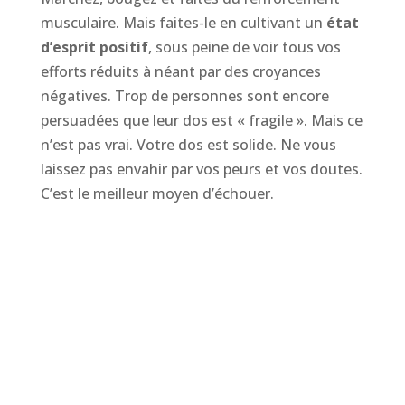
musculaire. Mais faites-le en cultivant un
état
d’esprit positif
, sous peine de voir tous vos
efforts réduits à néant par des croyances
négatives. Trop de personnes sont encore
persuadées que leur dos est « fragile ». Mais ce
n’est pas vrai. Votre dos est solide. Ne vous
laissez pas envahir par vos peurs et vos doutes.
C’est le meilleur moyen d’échouer.