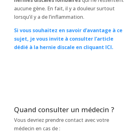
hernies discales lombaires
qui ne ressentent
aucune gène. En fait, il y a douleur surtout
lorsqu’il y a de l’inflammation.
Si vous souhaitez en savoir d’avantage à ce
sujet, je vous invite à consulter l’article
dédié à la hernie discale en cliquant ICI.
Quand consulter un médecin ?
Vous devriez prendre contact avec votre
médecin en cas de :