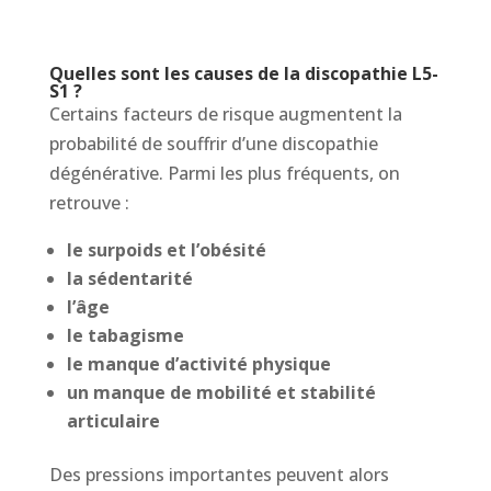
Quelles sont les causes de la discopathie L5-
S1 ?
Certains facteurs de risque augmentent la
probabilité de souffrir d’une discopathie
dégénérative. Parmi les plus fréquents, on
retrouve :
le surpoids et l’obésité
la sédentarité
l’âge
le tabagisme
le manque d’activité physique
un manque de mobilité et stabilité
articulaire
Des pressions importantes peuvent alors