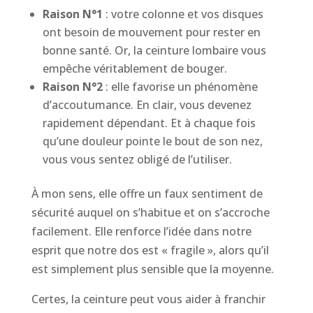
Raison N°1
: votre colonne et vos disques
ont besoin de mouvement pour rester en
bonne santé. Or, la ceinture lombaire vous
empêche véritablement de bouger.
Raison N°2
: elle favorise un phénomène
d’accoutumance. En clair, vous devenez
rapidement dépendant. Et à chaque fois
qu’une douleur pointe le bout de son nez,
vous vous sentez obligé de l’utiliser.
À mon sens, elle offre un faux sentiment de
sécurité auquel on s’habitue et on s’accroche
facilement. Elle renforce l’idée dans notre
esprit que notre dos est « fragile », alors qu’il
est simplement plus sensible que la moyenne.
Certes, la ceinture peut vous aider à franchir