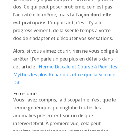
dos. Ce qui peut poser problème, ce n’est pas
l’activité elle-même, mais
la façon dont elle
est pratiquée
. L’important, c’est d’y aller
progressivement, de laisser le temps à votre
dos de s’adapter et d’écouter vos sensations.
Alors, si vous aimez courir, rien ne vous oblige à
arrêter ! J’en parle un peu plus en détails dans
cet article :
Hernie Discale et Course à Pied : les
Mythes les plus Répandus et ce que la Science
Dit.
En résumé
Vous l’avez compris, la discopathie n’est que le
terme générique qui englobe toutes les
anomalies présentent sur un disque
intervertébral. À première vue, cela peut