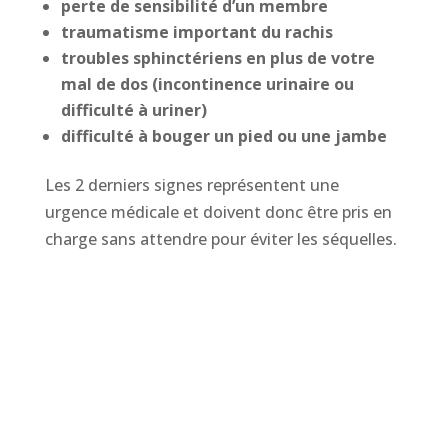
perte de sensibilité d’un membre
traumatisme important du rachis
troubles sphinctériens en plus de votre
mal de dos (incontinence urinaire ou
difficulté à uriner)
difficulté à bouger un pied ou une jambe
Les 2 derniers signes représentent une
urgence médicale et doivent donc être pris en
charge sans attendre pour éviter les séquelles.