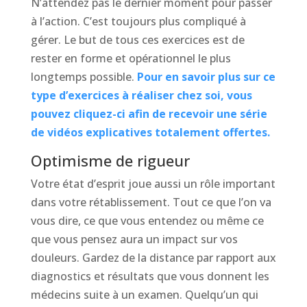
N’attendez pas le dernier moment pour passer
à l’action. C’est toujours plus compliqué à
gérer. Le but de tous ces exercices est de
rester en forme et opérationnel le plus
longtemps possible.
Pour en savoir plus sur ce
type d’exercices à réaliser chez soi, vous
pouvez cliquez-ci afin de recevoir une série
de vidéos explicatives totalement offertes.
Optimisme de rigueur
Votre état d’esprit joue aussi un rôle important
dans votre rétablissement. Tout ce que l’on va
vous dire, ce que vous entendez ou même ce
que vous pensez aura un impact sur vos
douleurs. Gardez de la distance par rapport aux
diagnostics et résultats que vous donnent les
médecins suite à un examen. Quelqu’un qui