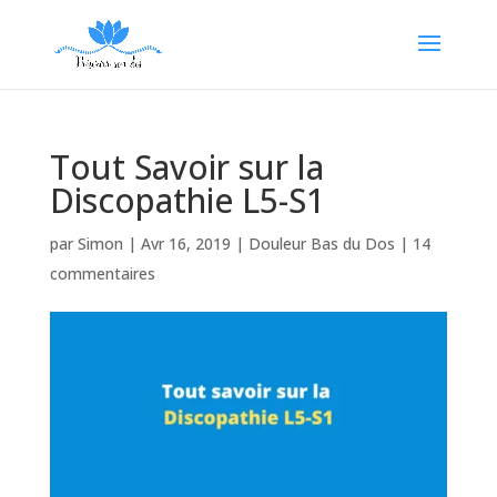
Tout Savoir sur la
Discopathie L5-S1
par
Simon
|
Avr 16, 2019
|
Douleur Bas du Dos
|
14
commentaires