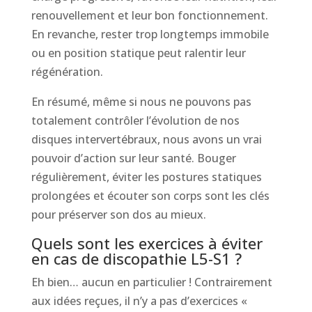
renouvellement et leur bon fonctionnement.
En revanche, rester trop longtemps immobile
ou en position statique peut ralentir leur
régénération.
En résumé, même si nous ne pouvons pas
totalement contrôler l’évolution de nos
disques intervertébraux, nous avons un vrai
pouvoir d’action sur leur santé. Bouger
régulièrement, éviter les postures statiques
prolongées et écouter son corps sont les clés
pour préserver son dos au mieux.
Quels sont les exercices à éviter
en cas de discopathie L5-S1 ?
Eh bien… aucun en particulier ! Contrairement
aux idées reçues, il n’y a pas d’exercices «