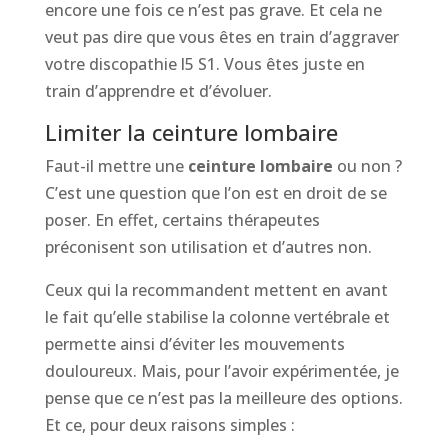
encore une fois ce n’est pas grave. Et cela ne
veut pas dire que vous êtes en train d’aggraver
votre discopathie l5 S1. Vous êtes juste en
train d’apprendre et d’évoluer.
Limiter la ceinture lombaire
Faut-il mettre une
ceinture lombaire
ou non ?
C’est une question que l’on est en droit de se
poser. En effet, certains thérapeutes
préconisent son utilisation et d’autres non.
Ceux qui la recommandent mettent en avant
le fait qu’elle stabilise la colonne vertébrale et
permette ainsi d’éviter les mouvements
douloureux. Mais, pour l’avoir expérimentée, je
pense que ce n’est pas la meilleure des options.
Et ce, pour deux raisons simples :