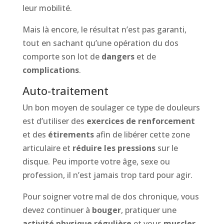
leur mobilité.
Mais là encore, le résultat n’est pas garanti,
tout en sachant qu’une opération du dos
comporte son lot de
dangers
et de
complications
.
Auto-traitement
Un bon moyen de soulager ce type de douleurs
est d’utiliser des
exercices de renforcement
et des
étirements
afin de libérer cette zone
articulaire et
réduire les pressions
sur le
disque. Peu importe votre âge, sexe ou
profession, il n’est jamais trop tard pour agir.
Pour soigner votre mal de dos chronique, vous
devez continuer à
bouger
, pratiquer une
activité physique régulière
et vous
muscler
.